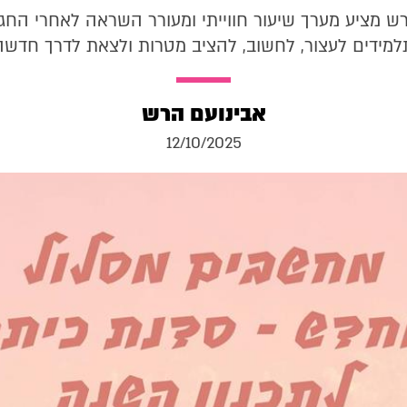
ש מציע מערך שיעור חווייתי ומעורר השראה לאחרי החגי
למידים לעצור, לחשוב, להציב מטרות ולצאת לדרך חדשה
אבינועם הרש
12/10/2025