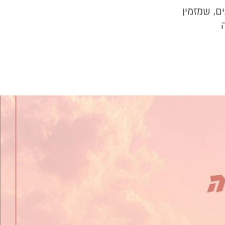
ם, שמזמין