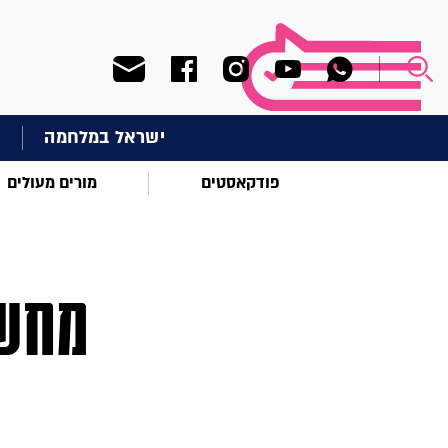
ישראל במלחמה
ח
פודקאסטים
מורים מעולים
מחשב