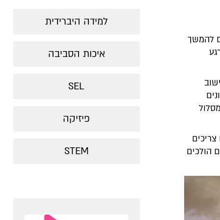
למידה היברידית
ם להמשך
גע
איכות הסביבה
ישוב
SEL
נים
מסלול
פיזיקה
צריכים
STEM
 הולכים