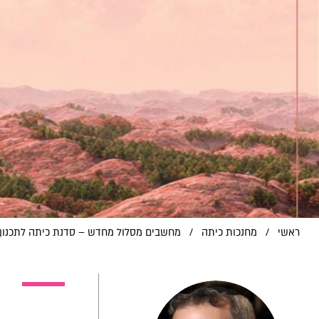
ראשי
/
מחנכות כיתה
/
מחשבים מסלול מחדש – סדנת כיתה לתכנון