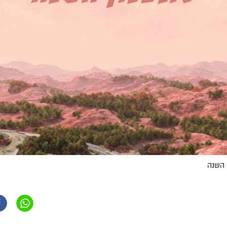
 השנה