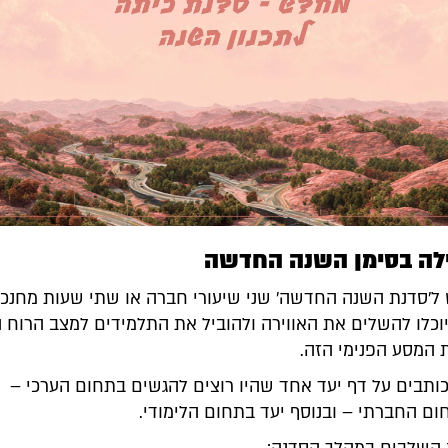
לה בסימן השנה החדשה
 ל'סדנת השנה החדשה' שני שיעורי חברה או שתי שעות מחנכ.
יוכלו להשלים את האווירה ולהוביל את התלמידים למצב הרוח 
 המסע הפנימי הזה.
כותבים על דף יעד אחד שהיו רוצים להגשים בתחום הערכי – א
ום החברתי – ובנוסף יעד בתחום הלימודי.