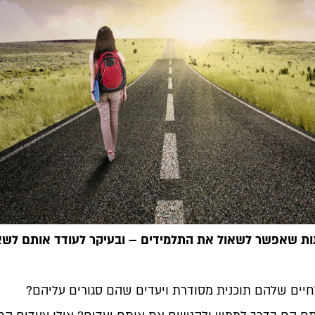
ות שאפשר לשאול את התלמידים – ובעיקר לעודד אותם לשא
יים שלהם תוכנית מסודרת ויעדים שהם סגורים עליהם?