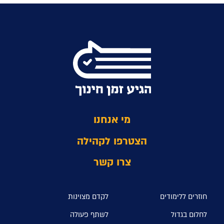
מי אנחנו
הצטרפו לקהילה
צרו קשר
חוזרים ללימודים
לקדם מצוינות
לחלום בגדול
לשתף פעולה