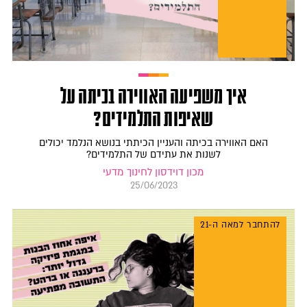
איך משפיעה האווירה בכיתה על
שאיפות התלמידים?
האם האווירה בכיתה והעניין הכיתתי בנושא הנלמד יכולים
לשנות את עתידם של התלמידים?
מכון דוידסון לחינוך מדעי
25/06/2023
להתחבר למאה ה-21