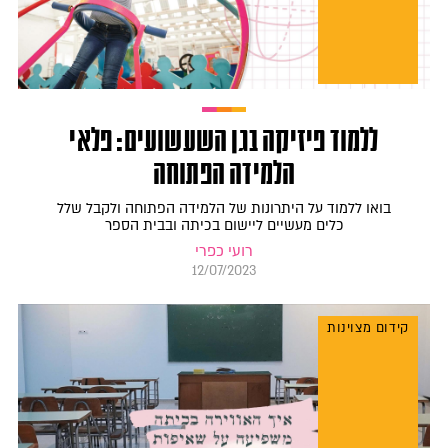
ללמוד פיזיקה בגן השעשועים: פלאי
הלמידה הפתוחה
בואו ללמוד על היתרונות של הלמידה הפתוחה ולקבל שלל
כלים מעשיים ליישום בכיתה ובבית הספר
רועי כפרי
12/07/2023
קידום מצוינות