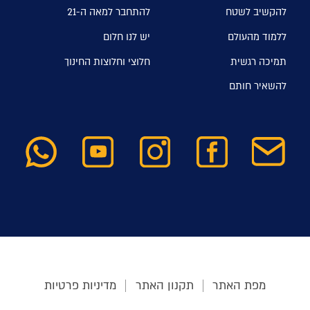
להקשיב לשטח
להתחבר למאה ה-21
ללמוד מהעולם
יש לנו חלום
תמיכה רגשית
חלוצי וחלוצות החינוך
להשאיר חותם
מפת האתר
תקנון האתר
מדיניות פרטיות