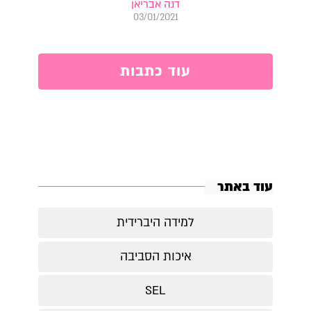
דנה אבריאן
03/01/2021
עוד כתבות
עוד באתר
למידה היברידית
איכות הסביבה
SEL