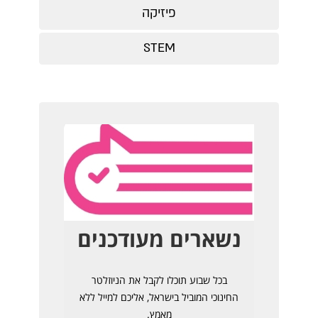
פיזיקה
STEM