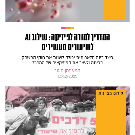
המדריך למורה לפיזיקה: שילוב AI
לשיעורים מעשירים
כיצד בינה מלאכותית יכולה לשנות את חוקי המשחק
בכיתה ולעצב את הפיזיקאים של המחר?
הגיע זמן חינוך
01/12/2025
קידום מצוינות