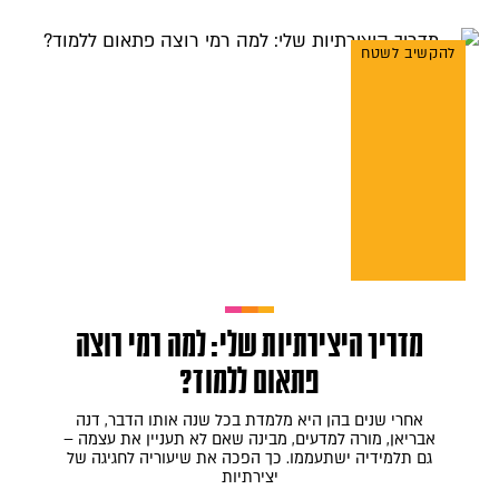
להקשיב לשטח
מדריך היצירתיות שלי: למה רמי רוצה
פתאום ללמוד?
אחרי שנים בהן היא מלמדת בכל שנה אותו הדבר, דנה
אבריאן, מורה למדעים, מבינה שאם לא תעניין את עצמה –
גם תלמידיה ישתעממו. כך הפכה את שיעוריה לחגיגה של
יצירתיות