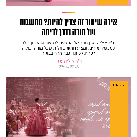
איזה שיעור זה צריך להיות? מחשבות
של מורה בדרך לכיתה
ד"ר איליה מזין חוזר אל הנסיעה לשיעור הראשון שלו
כמכשיר מורים, ומציע חמש שאלות שכל מורה יכול.ה
לקחת לכיתה כבר מחר בבוקר
ד"ר איליה מזין
29/07/2026
פיזיקה