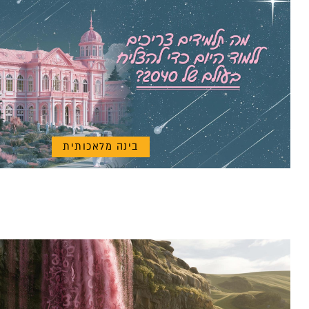
בינה מלאכותית