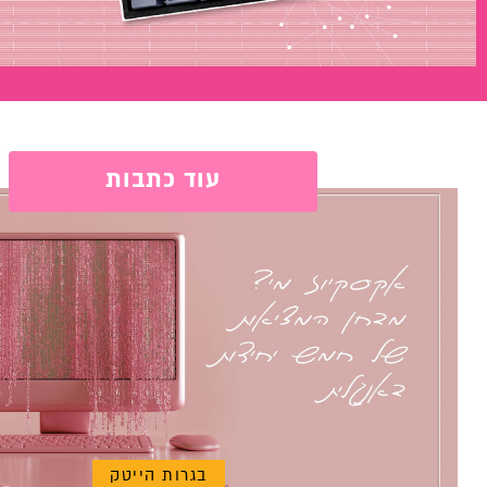
עוד כתבות
בגרות הייטק