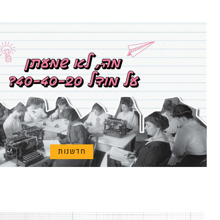
חדשנות