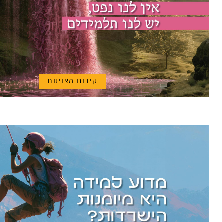
קידום מצוינות