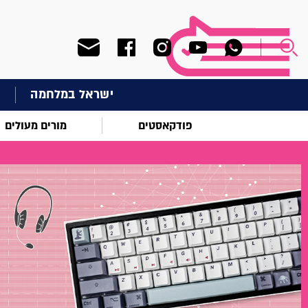
ישראל במלחמה
ח
פודקאסטים
מורים מעולים