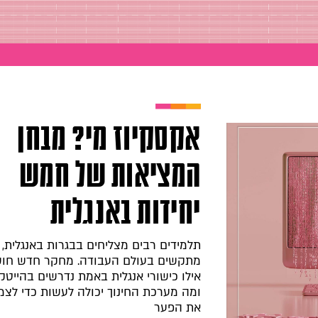
אקסקיוז מי? מבחן
המציאות של חמש
יחידות באנגלית
תלמידים רבים מצליחים בבגרות באנגלית, 
מתקשים בעולם העבודה. מחקר חדש חו
אילו כישורי אנגלית באמת נדרשים בהייטק
ומה מערכת החינוך יכולה לעשות כדי לצ
את הפער