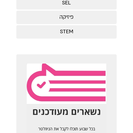
SEL
פיזיקה
STEM