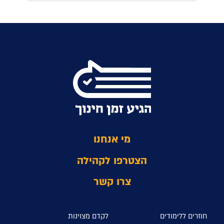
מי אנחנו
הצטרפו לקהילה
צרו קשר
חוזרים ללימודים
לקדם מצוינות