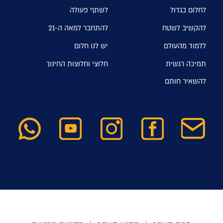
לחלום בגדול
לשתף פעולה
להקשיב לשטח
להתחבר למאה ה-21
ללמוד מהעולם
יש לנו חלום
תמיכה רגשית
חלוצי וחלוצות החינוך
להשאיר חותם