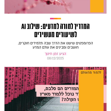
המדריך למורה למדעים: שילוב AI
לשיעורים מעשירים
הפרומפטים שישנו את הדרך שבה תלמידים חוקרים,
חושבים ומבינים את עולם המדע
הגיע זמן חינוך
08/12/2025
ללמוד מהעולם