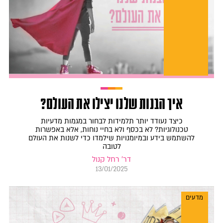
איך הבנות שלנו יצילו את העולם?
כיצד נעודד יותר תלמידות לבחור במגמות מדעיות
טכנולוגיות? לא בכסף ולא בחיי נוחות, אלא באפשרות
להשתמש בידע ובמיומנויות שילמדו כדי לשנות את העולם
לטובה
דר' רחל קנול
13/01/2025
מדעים