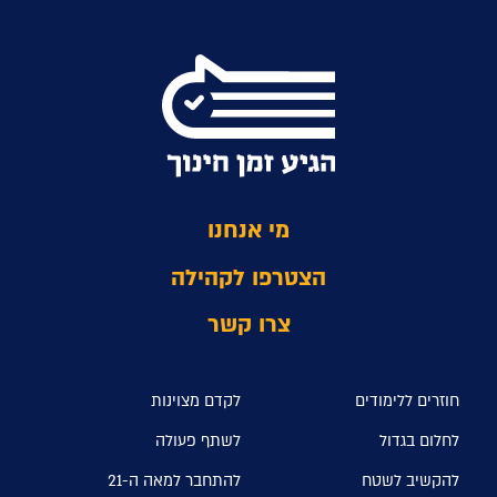
מי אנחנו
הצטרפו לקהילה
צרו קשר
חוזרים ללימודים
לקדם מצוינות
לחלום בגדול
לשתף פעולה
להקשיב לשטח
להתחבר למאה ה-21