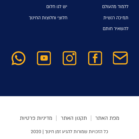
ללמוד מהעולם
יש לנו חלום
תמיכה רגשית
חלוצי וחלוצות החינוך
להשאיר חותם
מפת האתר
תקנון האתר
מדיניות פרטיות
כל הזכויות שמורות להגיע זמן חינוך | 2020