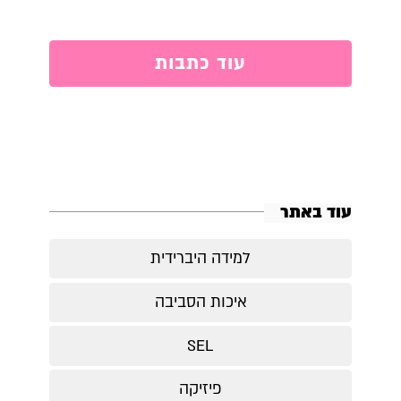
עוד כתבות
עוד באתר
למידה היברידית
איכות הסביבה
SEL
פיזיקה