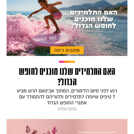
מחנכות כיתה
האם התלמידים שלנו מוכנים לחופש
הגדול?
רגע לפני סיום הלימודים, המחנך אבינועם הרש מציע
7 טיפים שיעזרו לתלמידים ולהוריהם להתמודד עם
אתגרי החופש הגדול
17/06/2026