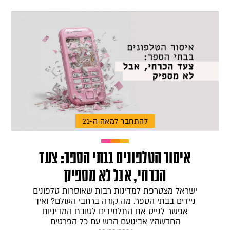
להתחבר למאה ה-21
איסור הטלפונים בבתי הספר: צעד
הכרחי, אבל לא מספיק
ישראל מצטרפת למדינות רבות שאוסרות טלפונים
ניידים בבתי הספר. מה קורה ברחבי העולם? ואיך
אפשר לגייס את התלמידים לטובת המדיניות
החדשה? אבינועם הרש עם כל הפרטים