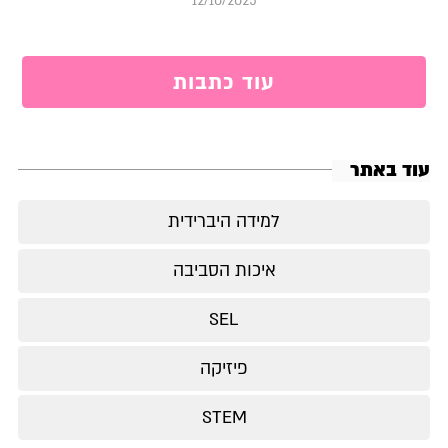
12/10/2025
עוד כתבות
עוד באתר
למידה היברידית
איכות הסביבה
SEL
פיזיקה
STEM