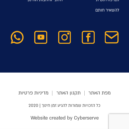
להשאיר חותם
מפת האתר
תקנון האתר
מדיניות פרטיות
כל הזכויות שמורות להגיע זמן חינוך | 2020
Website created by Cyberserve