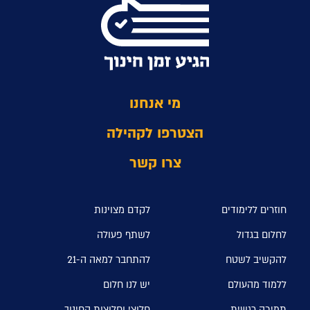
מי אנחנו
הצטרפו לקהילה
צרו קשר
חוזרים ללימודים
לקדם מצוינות
לחלום בגדול
לשתף פעולה
להקשיב לשטח
להתחבר למאה ה-21
ללמוד מהעולם
יש לנו חלום
תמיכה רגשית
חלוצי וחלוצות החינוך