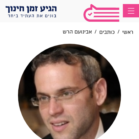
/
/
אבינועם הרש
ראשי
כותבים