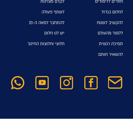
חוזרים ללימודים
לקדם מצוינות
לחלום בגדול
לשתף פעולה
להקשיב לשטח
להתחבר למאה ה-21
ללמוד מהעולם
יש לנו חלום
תמיכה רגשית
חלוצי וחלוצות החינוך
להשאיר חותם