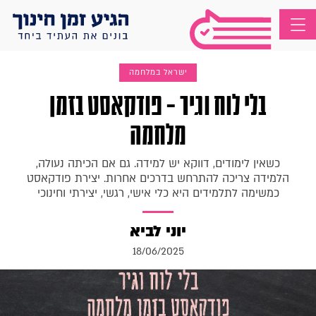
ישראל במלחמה
בלי לוח וגיר – פודקאסט בזמן
מלחמה
כשאין לימודים, דווקא יש למידה. גם אם הכיתה נעולה,
הלמידה צריכה להתרחש בדרכים אחרות. יצירת פודקאסט
כמשימה לתלמידים היא כלי אישי, רגשי, יצירתי וחינוכי
יוני לביא
18/06/2025