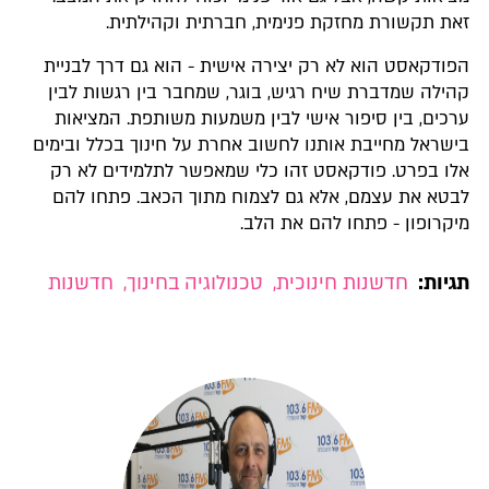
זאת תקשורת מחזקת פנימית, חברתית וקהילתית.
הפודקאסט הוא לא רק יצירה אישית - הוא גם דרך לבניית
קהילה שמדברת שיח רגיש, בוגר, שמחבר בין רגשות לבין
ערכים, בין סיפור אישי לבין משמעות משותפת. המציאות
בישראל מחייבת אותנו לחשוב אחרת על חינוך בכלל ובימים
אלו בפרט. פודקאסט זהו כלי שמאפשר לתלמידים לא רק
לבטא את עצמם, אלא גם לצמוח מתוך הכאב. פתחו להם
מיקרופון - פתחו להם את הלב.
תגיות:
חדשנות חינוכית
,
טכנולוגיה בחינוך
,
חדשנות