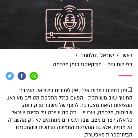
/
/
ראשי
ישראל במלחמה
בלי לוח וגיר – פודקאסט בזמן מלחמה
ב
זמן כתיבת שורות אלה, אין לימודים בישראל. מערכת
החינוך שוב משותקת - הפעם בגלל מתקפת הטילים מאיראן.
המציאות הזאת מצטרפת לרצף של משברים: קורונה,
שביתות, מלחמה, ועכשיו - תקיפה ישירה על מדינת ישראל.
כל אלה יוצרים מצב שבו תלמידים מנותקים לא רק מהשגרה
הלימודית, אלא גם ממערכת התמיכה הרגשית שהמסגרת
הבית־ספרית מאפשרת.