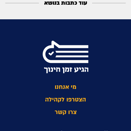
עוד כתבות בנושא
מי אנחנו
הצטרפו לקהילה
צרו קשר