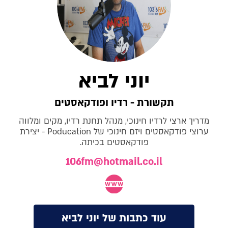
יוני לביא
תקשורת - רדיו ופודקאסטים
מדריך ארצי לרדיו חינוכי, מנהל תחנת רדיו, מקים ומלווה
ערוצי פודקאסטים ויזם חינוכי של Poducation - יצירת
פודקאסטים בכיתה.
106fm@hotmail.co.il
עוד כתבות של יוני לביא