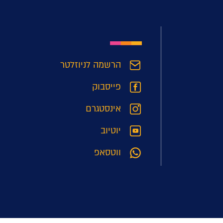
הרשמה לניוזלטר
פייסבוק
אינסטגרם
יוטיוב
ווטסאפ