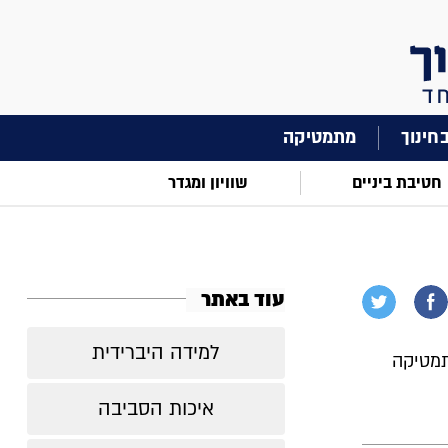
מתמטיקה
חטיבת ביניים
שוויון ומגדר
עוד באתר
למידה היברידית
תמטיקה
איכות הסביבה