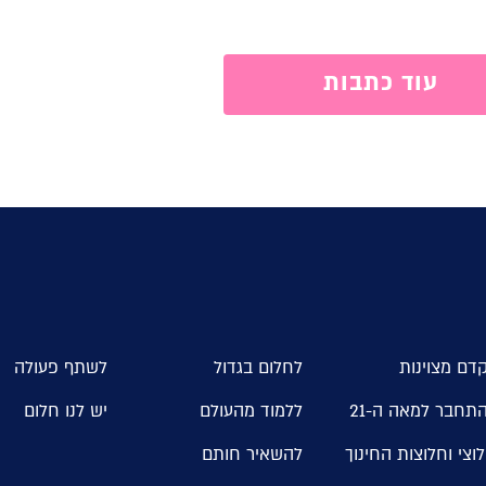
עוד כתבות
דם מצוינות
לחלום בגדול
לשתף פעולה
תחבר למאה ה-21
ללמוד מהעולם
יש לנו חלום
וצי וחלוצות החינוך
להשאיר חותם