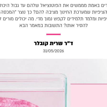
ים באמת מממשים את הפוטנציאל שלהם עד גבול היכולת
הציפיות שמערכת החינוך מציבה להם? כך נוצר "המכסה
יות ומלמד תלמידים לקפוץ נמוך מדי. מה יכולים מורים 
להסיר אותו? התשובות במאמר הבא
ד"ר שרית קובלר
31/05/2026