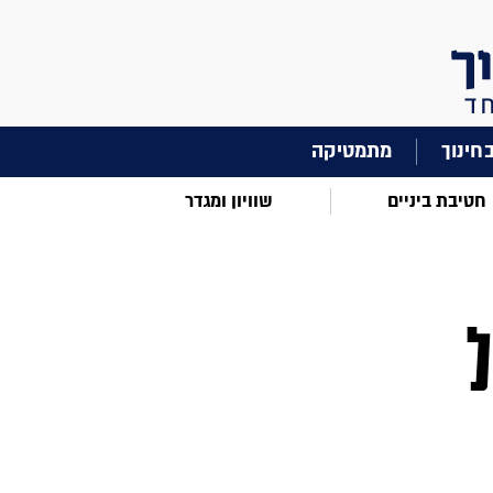
מתמטיקה
חטיבת ביניים
שוויון ומגדר