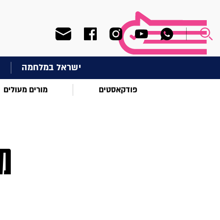
ישראל במלחמה
ח
פודקאסטים
מורים מעולים
מ