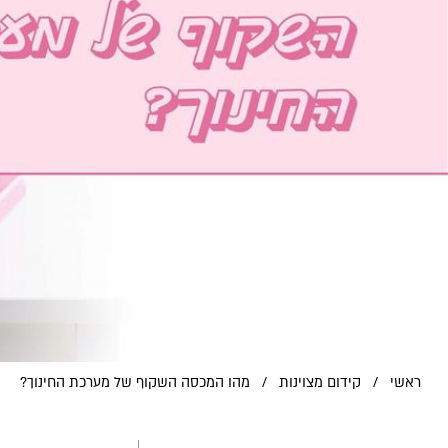
ראשי
/
קידום מצוינות
/
מהו המכסה השקוף של מערכת החינוך?