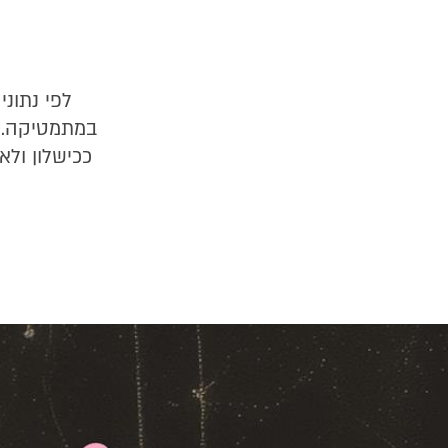
במתמטיקה. 
ככישלון ולא