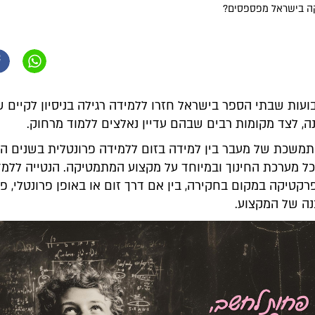
קה בישראל מפספסים?
עות שבתי הספר בישראל חזרו ללמידה רגילה בניסיון לקיים 
ה, לצד מקומות רבים שבהם עדיין נאלצים ללמוד מרחוק.
משכת של מעבר בין למידה בזום ללמידה פרונטלית בשנים הא
ל מערכת החינוך ובמיוחד על מקצוע המתמטיקה. הנטייה ללמד
טיקה במקום בחקירה, בין אם דרך זום או באופן פרונטלי, פו
ה של המקצוע.