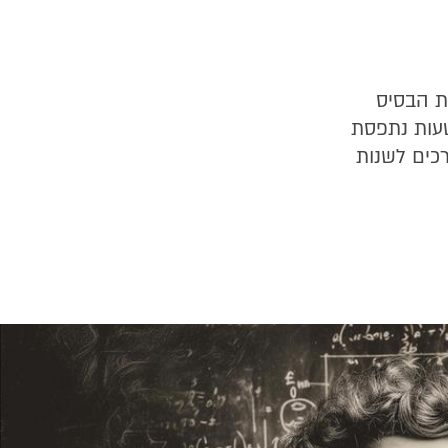
ת לרמת הבסיס
עות נתפסת
רכים לשנות