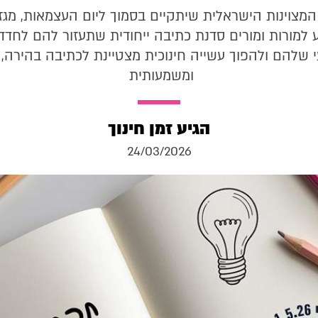
מצוינות הישראלית שיתקיים בסמוך ליום העצמאות, מגזין
ע למורות ומורים סדנת כתיבה ייחודית שתעזור להם לחד
 שלהם ולהפוך עשייה חינוכית מצטיינת לכתיבה בהירה, 
ומשמעותית
הגיע זמן חינוך
24/03/2026