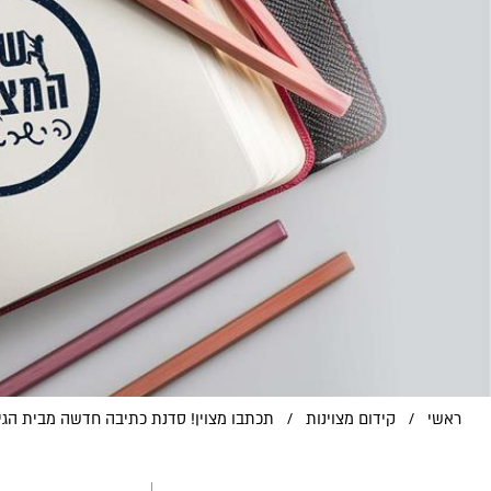
ראשי
/
קידום מצוינות
/
תכתבו מצוין! סדנת כתיבה חדשה מבית הגיע