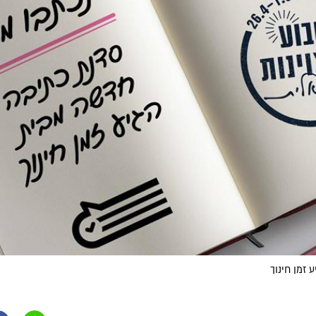
 זמן חינוך