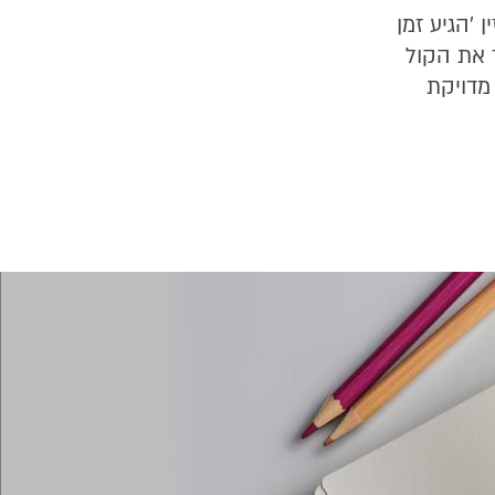
 'הגיע זמן
ד את הקול
מדויקת