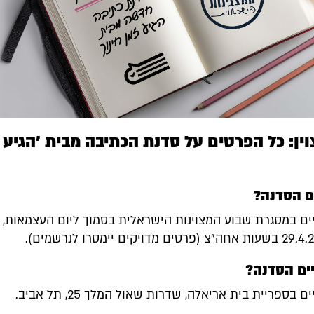
ין: כל הפרטים על סדנת הכתיבה מבית 'הגיע 
ם הסדנה?
ם במסגרת שבוע המצוינות הישראלית בסמוך ליום העצמאות, ב
ים הסדנה?
ספריית בית אריאלה, שדרות שאול המלך 25, תל אביב.