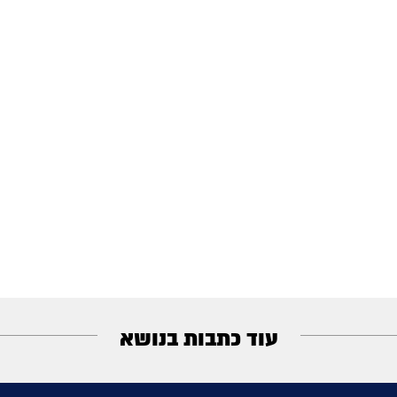
עוד כתבות בנושא