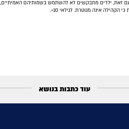
ם זאת, ילדים מתבקשים לא להשתמש בשמותיהם האמיתיים, 
י הקהילה אינה מנוטרת. לגילאי 10+.
עוד כתבות בנושא