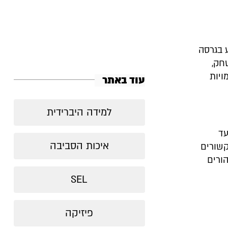
 בגרסה
חק,
ויות
עוד באתר
למידה היברידית
עד
איכות הסביבה
קשורים
ורים
SEL
פיזיקה