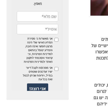
תים
ישיים של
אפשרו
תכנות
 יכולים
לגרום
ה יש גם
ידיהם