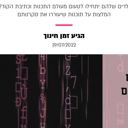
לדים שלהם יתחילו לטעום מעולם התכנות וכתיבת הקוד?
המלצות על תוכנות שיעוררו את סקרנותם
הגיע זמן חינוך
19/07/2022