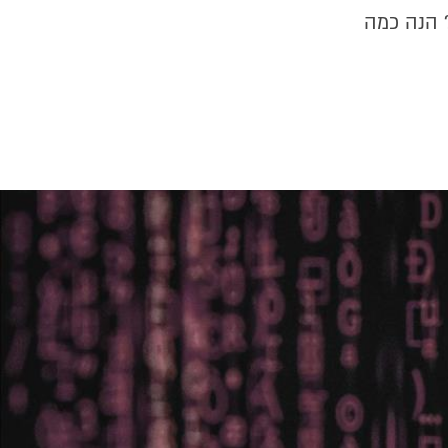
 הנה כמה