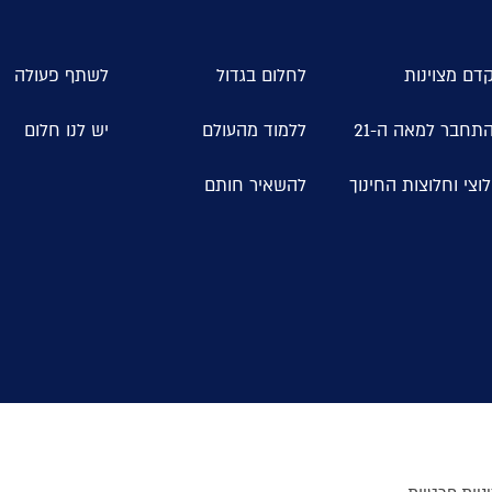
דם מצוינות
לחלום בגדול
לשתף פעולה
תחבר למאה ה-21
ללמוד מהעולם
יש לנו חלום
וצי וחלוצות החינוך
להשאיר חותם