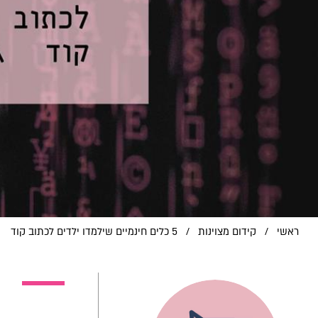
ראשי
/
קידום מצוינות
/
5 כלים חינמיים שילמדו ילדים לכתוב קוד