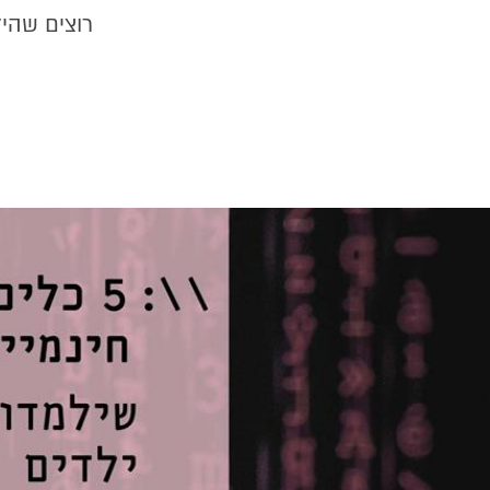
רוצים שהי