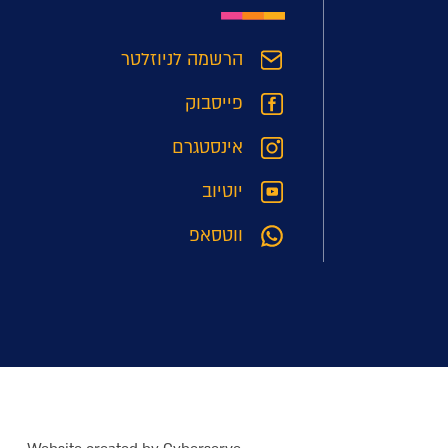
הרשמה לניוזלטר
פייסבוק
אינסטגרם
יוטיוב
ווטסאפ