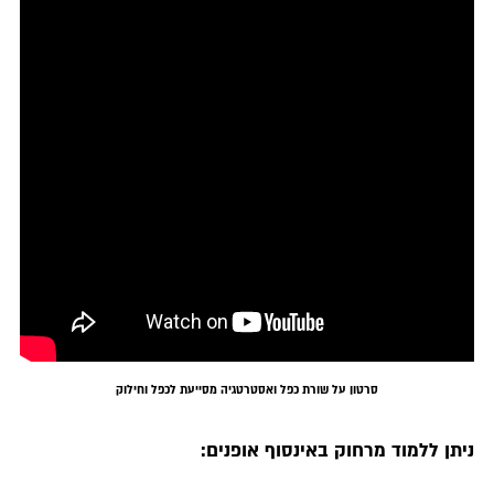
סרטון על שורת כפל ואסטרטגיה מסייעת לכפל וחילוק
ניתן ללמוד מרחוק באינסוף אופנים: