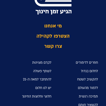
מי אנחנו
הצטרפו לקהילה
צרו קשר
חוזרים ללימודים
לקדם מצוינות
לחלום בגדול
לשתף פעולה
להקשיב לשטח
להתחבר למאה ה-21
ללמוד מהעולם
יש לנו חלום
תמיכה רגשית
חלוצי וחלוצות החינוך
להשאיר חותם