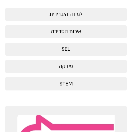
למידה היברידית
איכות הסביבה
SEL
פיזיקה
STEM