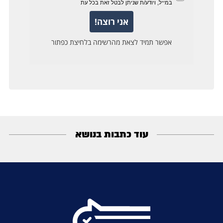
עוד כתבות בנושא