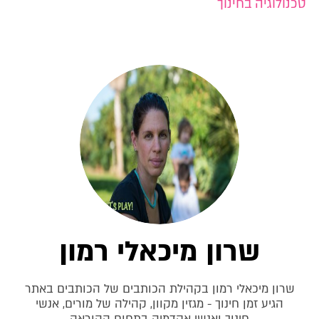
טכנולוגיה בחינוך
שרון מיכאלי רמון
שרון מיכאלי רמון בקהילת הכותבים של הכותבים באתר
הגיע זמן חינוך - מגזין מקוון, קהילה של מורים, אנשי
חינוך ואנשי אקדמיה בתחום ההוראה