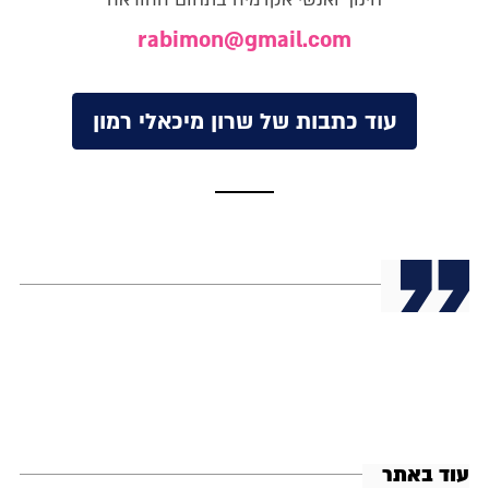
rabimon@gmail.com
עוד כתבות של שרון מיכאלי רמון
עוד באתר