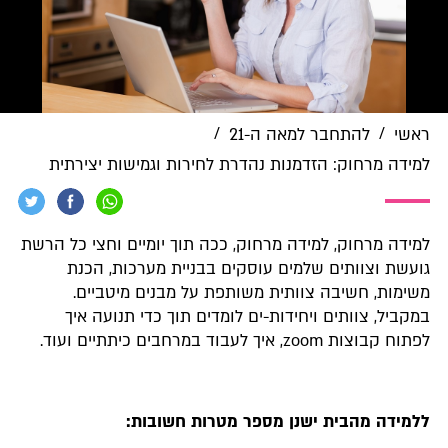
/
/
ראשי
להתחבר למאה ה-21
למידה מרחוק: הזדמנות נהדרת לחירות וגמישות יצירתית
למידה מרחוק, למידה מרחוק, ככה תוך יומיים וחצי כל הרשת
גועשת וצוותים שלמים עוסקים בבניית מערכות, הכנת
משימות, חשיבה צוותית משותפת על מבנים מיטביים.
במקביל, צוותים ויחידות-ים לומדים תוך כדי תנועה איך
לפתוח קבוצות zoom, איך לעבוד במרחבים כיתתיים ועוד.
ללמידה מהבית ישנן מספר מטרות חשובות: