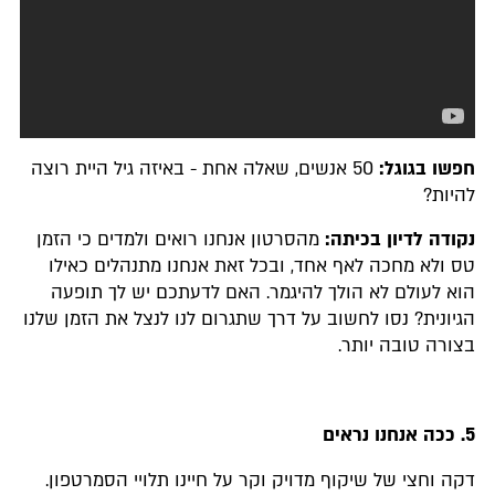
חפשו בגוגל:
50 אנשים, שאלה אחת - באיזה גיל היית רוצה
להיות?
נקודה לדיון בכיתה:
מהסרטון אנחנו רואים ולמדים כי הזמן
טס ולא מחכה לאף אחד, ובכל זאת אנחנו מתנהלים כאילו
הוא לעולם לא הולך להיגמר. האם לדעתכם יש לך תופעה
הגיונית? נסו לחשוב על דרך שתגרום לנו לנצל את הזמן שלנו
בצורה טובה יותר.
5.
ככה אנחנו נראים
דקה וחצי של שיקוף מדויק וקר על חיינו תלויי הסמרטפון.