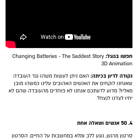
חפשו בגוגל:
Changing Batteries - The Saddest Story
3D Animation
נקודה לדיון בכיתה:
האם ניתן לעשות משהו נגד העובדה
שאנחנו לוקחים את האנשים האהובים עלינו כמשהו מובן
מאליו? מדוע לדעתכם אנחנו לא פוחדים מהעובדה שהם לא
יחיו לצדנו לנצח?
4.
50 אנשים ושאלה אחת
סרטון מרגש, נוגע ללב ומלא במחשבות על החיים. הסרטון