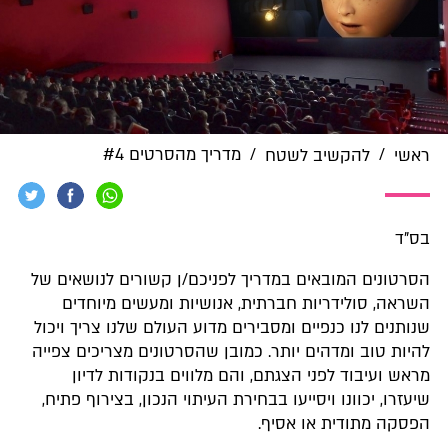
/
/
מדריך מהסרטים #4
ראשי
להקשיב לשטח
בס"ד
הסרטונים המובאים במדריך לפניכם/ן קשורים לנושאים של
השראה, סולידריות חברתית, אנושיות ומעשים מיוחדים
שנותנים לנו כנפיים ומסבירים מדוע העולם שלנו צריך ויכול
להיות טוב ומדהים יותר. כמובן שהסרטונים מצריכים צפייה
מראש ועיבוד לפני הצגתם, והם מלווים בנקודות לדיון
שיעזרו, יכוונו ויסייעו בבחירת העיתוי הנכון, בצירוף פתיח,
הפסקה מתודית או אסיף.