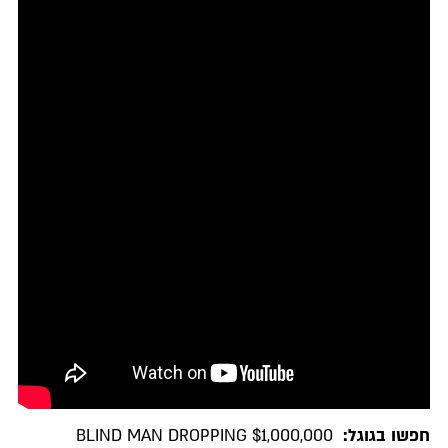
חפשו בגוגל:
BLIND MAN DROPPING $1,000,000