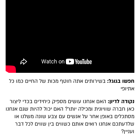
חפשו בגוגל:
בשירותים אתה חוטף מכות של החיים כמו כל
אתיופי
נקודה לדיון:
האם אנחנו עושים מספיק כיחידים בכדי ליצור
כאן חברה שוויונית ומכילה יותר? האם יכול להיות שגם אנחנו
מסתכלים באופן אחר על אנשים עם צבע שונה משלנו או
שלדעתכם אנחנו רואים אותם כשווים בין שווים לכל דבר
ועניין?