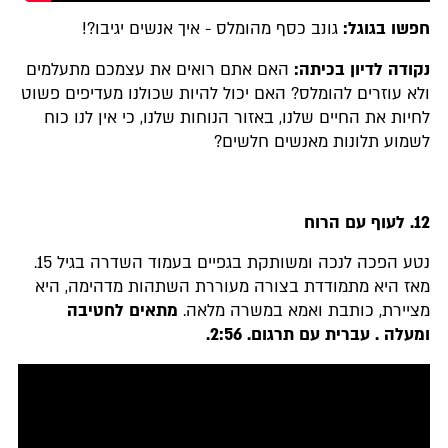
חפשו בגוגל:
גונב כסף מהומלס - איך אנשים יגיבו?!
נקודה לדיון בכיתה:
האם אתם רואים את עצמכם מתעלמים
ולא עוזרים להומלס? האם יכול להיות שכולנו מעדיפים פשוט
לחיות את החיים שלנו, באזור הנוחות שלנו, כי אין לנו כוח
לשמוע תלונות מאנשים חלשים?
12.
לעוף עם הרוח
נטע הפכה לנכה ומשותקת בגפיים בעמוד השדרה בגיל 15.
מאז היא מתמודדת בצורה מעוררת השתהות מדהימה, היא
מציירת, כותבת ואמא במשרה מלאה.
מתאים לחטיבה
ומעלה . עברית עם תרגום. 2:56.