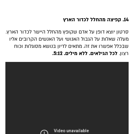
14. קפיצה מהחלל לכדור הארץ
סרטון יוצא דופן על אדם שקופץ מהחלל היישר לכדור הארץ.
מעלה שאלות על הגבול האנושי ועל האנשים הקרובים אליו
שבכלל אפשרו את זה. מתאים לדיון בנושא מסוגלות וכוח
רצון.
לכל הגילאים. ללא מילים. 5:12.