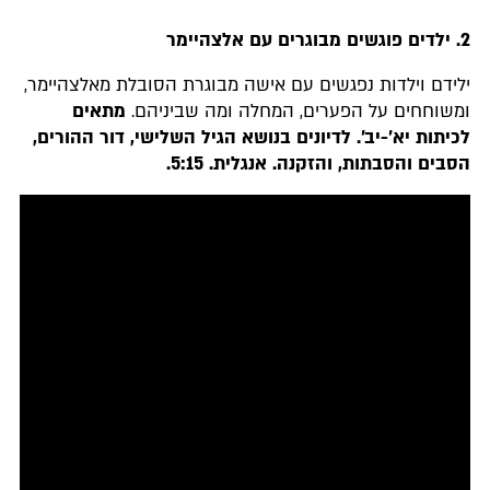
2.
ילדים פוגשים מבוגרים עם אלצהיימר
ילידם וילדות נפגשים עם אישה מבוגרת הסובלת מאלצהיימר,
ומשוחחים על הפערים, המחלה ומה שביניהם.
מתאים
לכיתות יא'-יב'. לדיונים בנושא הגיל השלישי, דור ההורים,
הסבים והסבתות, והזקנה. אנגלית. 5:15.