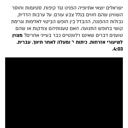
ישראלים יוצאי אתיופיה הפגינו נגד קיפוח, סטיגמות וחוסר
השוויון שהם חווים בגלל צבע עורם. על ערבות הדדית,
גבולות ההפגנה, ההבדל בין חופש הביטוי לאלימות וגרימת
קושי בחופש התנועה. האם טענותיהם צודקות או שהם
טוענים דברים שאינם רלוונטיים כבר בעייני אחרים?
מצוין
לשיעורי אזרחות. כיתות י' ומעלה לאחר תיווך. עברית.
4:03.