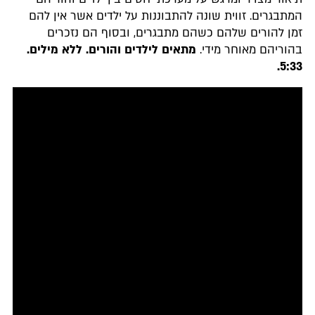
המתבגרים. זווית שונה להתבוננות על ילדים אשר אין להם
זמן להורים שלהם כשהם מתבגרים, ובסוף הם נזכרים
בהוריהם מאוחר מידי.
מתאים
לילדים והורים. ללא מילים
.
5:33.