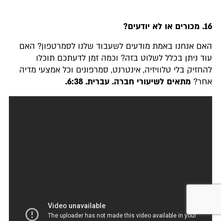
16.
מכורים או לא יודעים
?
האם אנחנו באמת מודעים לשעבוד שלנו לסמרטפון? האם
עוד ניתן בכלל לשלוט בזה? וכמה זמן לדעתכם תוכלו
להחזיק בלי טלוויזיה, אינטרנט, סמרפונים וכל אמצעי מדיה
אחר?
מתאים לשיעורי חברה. עברית. 6:38.