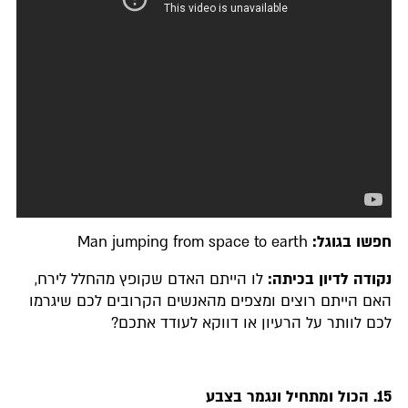
חפשו בגוגל:
Man jumping from space to earth
נקודה לדיון בכיתה:
לו הייתם האדם שקופץ מהחלל לירח,
האם הייתם רוצים ומצפים מהאנשים הקרובים לכם שיגרמו
לכם לוותר על הרעיון או דווקא לעודד אתכם?
15. הכול ומתחיל ונגמר בצבע