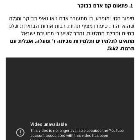
1. פתאום קם אדם בבוקר
סיפור הזוי ומופרע, בו מתעורר אדם ניאו נאצי בבוקר ומגלה
שהוא יהודי. סיפורו מציף תהיות רבות אודות הבחירות שלנו
בחיים וקבלת החלטות. נהדר לשיעורי מחשבת ישראל.
מתאים לתלמידים ותלמידות מכיתה ז׳ ומעלה. אנגלית עם
תרגום. 5:42.