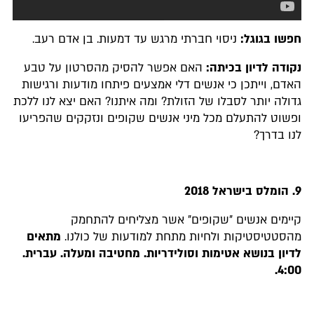
חפשו בגוגל:
ניסוי חברתי מרגש עד דמעות. בן אדם רעב.
נקודה לדיון בכיתה:
האם אפשר להסיק מהסרטון על טבע
האדם, וייתכן כי אנשים דלי אמצעים פיתחו מודעות ורגישות
גדולה יותר לסבלו של הזולת? ומה איתנו? האם יצא לנו ללכת
ופשוט להתעלם מכל מיני אנשים שקופים ונזקקים שהפריעו
לנו בדרך?
9. הומלס בישראל 2018
קיימים אנשים ״שקופים״ אשר מצליחים להתחמק
מהסטטיסטיקות ולחיות מתחת למודעות של כולנו.
מתאים
לדיון בנושא אטימות וסולידריות. מחטיבה ומעלה. עברית
.
4:00.