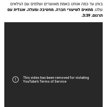
בוחן עד כמה אנחנו באמת מאושרים ושלמים עם הגילאים
שלנו.
מתאים לשיעורי חברה. מחטיבה ומעלה. אנגלית עם
תרגום
.
3:39.