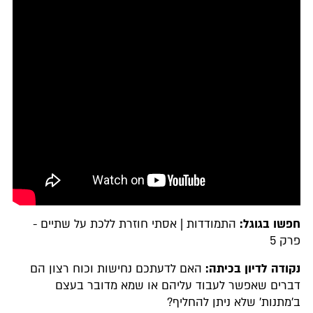
חפשו בגוגל:
התמודדות | אסתי חוזרת ללכת על שתיים -
פרק 5
נקודה לדיון בכיתה:
האם לדעתכם נחישות וכוח רצון הם
דברים שאפשר לעבוד עליהם או שמא מדובר בעצם
ב'מתנות' שלא ניתן להחליף?