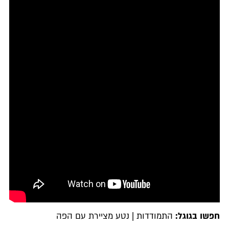
חפשו בגוגל:
התמודדות | נטע מציירת עם הפה