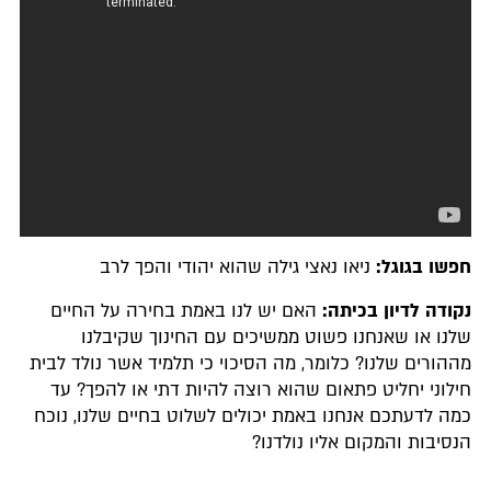
חפשו בגוגל:
ניאו נאצי גילה שהוא יהודי והפך לרב
נקודה לדיון בכיתה:
האם יש לנו באמת בחירה על החיים
שלנו או שאנחנו פשוט ממשיכים עם החינוך שקיבלנו
מההורים שלנו? כלומר, מה הסיכוי כי תלמיד אשר נולד לבית
חילוני יחליט פתאום שהוא רוצה להיות דתי או להפך? עד
כמה לדעתכם אנחנו באמת יכולים לשלוט בחיים שלנו, נוכח
הנסיבות והמקום אליו נולדנו?