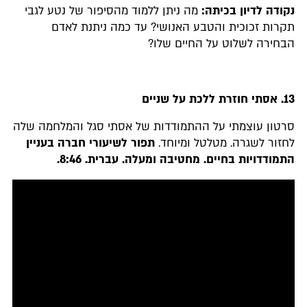
נקודה לדיון בכיתה:
מה ניתן ללמוד מהסיפור של נטע לגבי
תקרות זכוכית והטבע האנושי? עד כמה ניתנת לאדם
הבחירה לשלוט על החיים שלו?
13.
אסתי חוזרת ללכת על שניים
סרטון עוצמתי על ההתמודדות של אסתי סגל והמלחמה שלה
לחזור לשגרה. מטלטל ומיוחד.
תפור לשיעורי חברה בעניין
התמודדויות בחיים. מחטיבה ומעלה. עברית
.
8:46.