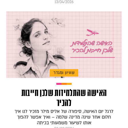
13/04/2026
שוויון ומגדר
האישה שהתלמידות שלכן חייבות
להכיר
לרגל יום האישה, סיפורה של אליס מילר מזכיר לנו איך
חלום אחד שינה מדינה שלמה – ואיך אפשר להפוך
אותו לשיעור משמעותי בכיתה