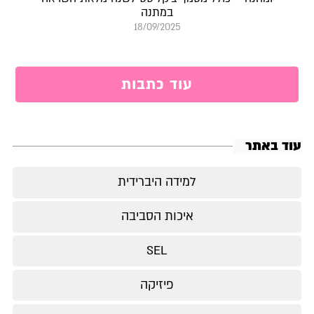
במתנה
18/09/2025
עוד כתבות
עוד באתר
למידה היברידית
איכות הסביבה
SEL
פיזיקה