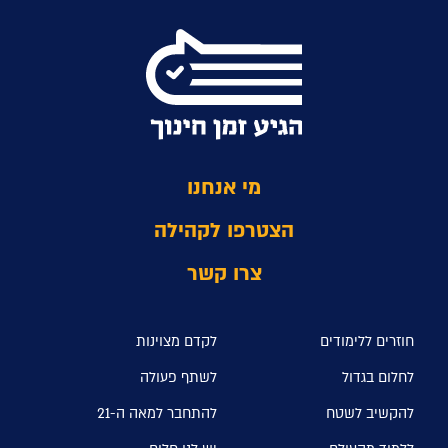
מי אנחנו
הצטרפו לקהילה
צרו קשר
חוזרים ללימודים
לקדם מצוינות
לחלום בגדול
לשתף פעולה
להקשיב לשטח
להתחבר למאה ה-21