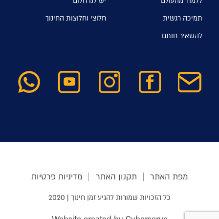
ללמוד מהעולם
יש לנו חלום
תמיכה רגשית
חלוצי וחלוצות החינוך
להשאיר חותם
מפת האתר
תקנון האתר
מדיניות פרטיות
כל הזכויות שמורות להגיע זמן חינוך | 2020