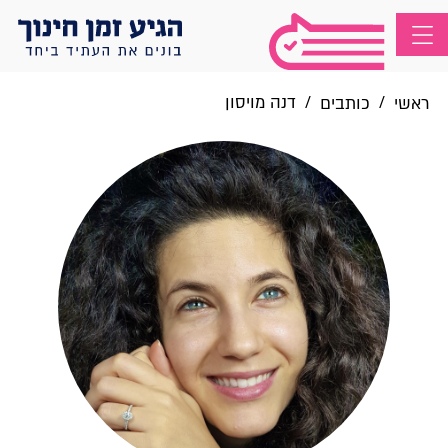
/
/
דנה מויסון
ראשי
כותבים