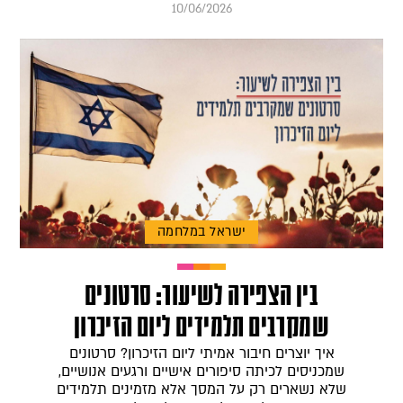
10/06/2026
ישראל במלחמה
בין הצפירה לשיעור: סרטונים
שמקרבים תלמידים ליום הזיכרון
איך יוצרים חיבור אמיתי ליום הזיכרון? סרטונים
שמכניסים לכיתה סיפורים אישיים ורגעים אנושיים,
שלא נשארים רק על המסך אלא מזמינים תלמידים