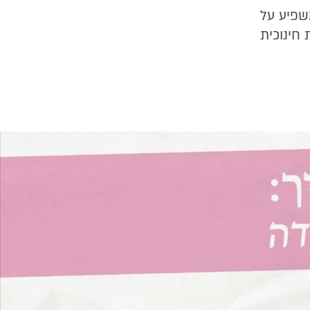
שפיע על
 חינוכית