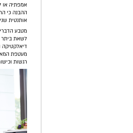
אמפתיה או לנ
ההבנה כי הת
אותנטית שנית
מטבע הדברים,
לשאת ביתר קל
דיאלקטיקה ות
מעטפת המאפשר
רגשות וכישור