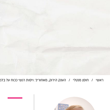
ראשי
/
חוסן מנטלי
/
הענק הירוק, מאחוריך: ויסות רגשי ככוח על בלמ