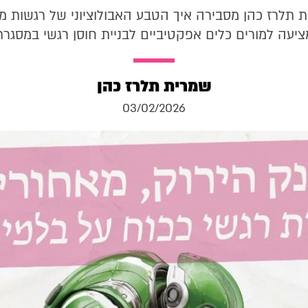
ת תלרז כהן מסבירה איך הטבע האבולוציוני של רגשות מ
יעה למורים כלים אפקטיביים לבניית חוסן רגשי במסגרת
שמרית תלרז כהן
03/02/2026