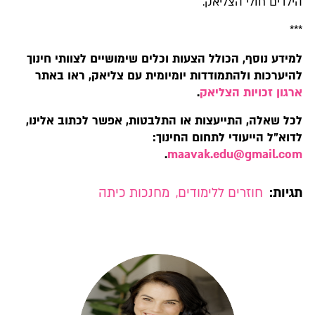
הילדים חולי הצליאק.
***
למידע נוסף, הכולל הצעות וכלים שימושיים לצוותי חינוך
להיערכות ולהתמודדות יומיומית עם צליאק, ראו באתר
ארגון זכויות הצליאק
.
לכל שאלה, התייעצות או התלבטות, אפשר לכתוב אלינו,
לדוא"ל הייעודי לתחום החינוך:
.
maavak.edu@gmail.com
תגיות:
חוזרים ללימודים
,
מחנכות כיתה