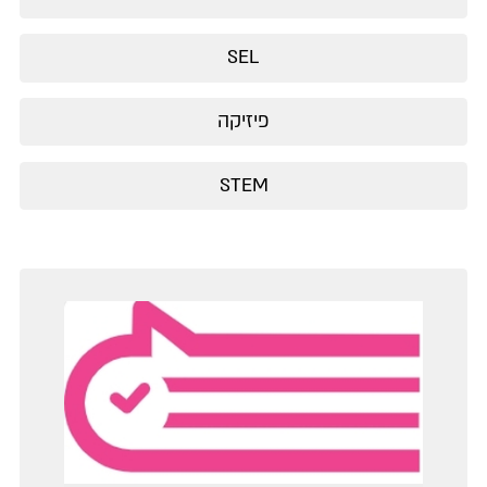
SEL
פיזיקה
STEM