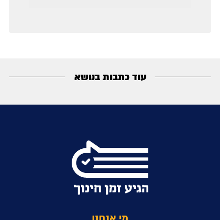
עוד כתבות בנושא
מי אנחנו