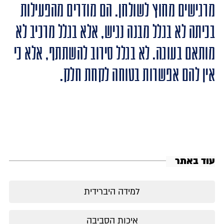
מרגישים מחוץ לשולחן. הם מודרים מהפעילות
בכיתה לא בגלל מבנה נגיש, אלא בגלל מרכיב לא
מותאם בעוגה. לא בגלל סירוב להשתתף, אלא כי
אין להם אפשרות בטוחה לקחת חלק.
עוד באתר
למידה היברידית
איכות הסביבה