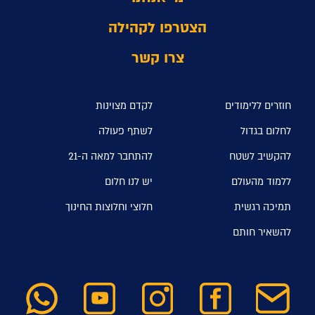
הצטרפו לקהילה
צרו קשר
חוזרים ללימודים
לקדם מצוינות
לחלום בגדול
לשתף פעולה
להקשיב לשטח
להתחבר למאה ה-21
ללמוד מהעולם
יש לנו חלום
תמיכה רגשית
חלוצי וחלוצות החינוך
להשאיר חותם