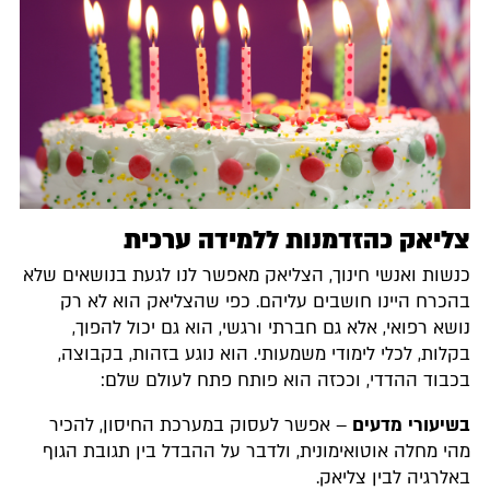
צליאק כהזדמנות ללמידה ערכית
כנשות ואנשי חינוך, הצליאק מאפשר לנו לגעת בנושאים שלא
בהכרח היינו חושבים עליהם. כפי שהצליאק הוא לא רק
נושא רפואי, אלא גם חברתי ורגשי, הוא גם יכול להפוך,
בקלות, לכלי לימודי משמעותי. הוא נוגע בזהות, בקבוצה,
בכבוד ההדדי, וככזה הוא פותח פתח לעולם שלם:
בשיעורי מדעים
– אפשר לעסוק במערכת החיסון, להכיר
מהי מחלה אוטואימונית, ולדבר על ההבדל בין תגובת הגוף
באלרגיה לבין צליאק.