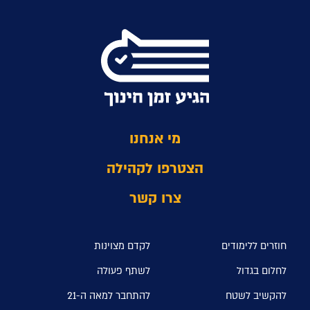
מי אנחנו
הצטרפו לקהילה
צרו קשר
חוזרים ללימודים
לקדם מצוינות
לחלום בגדול
לשתף פעולה
להקשיב לשטח
להתחבר למאה ה-21