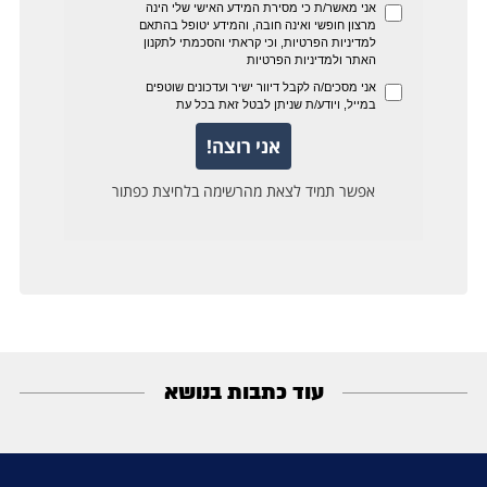
עוד כתבות בנושא