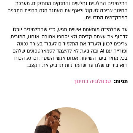
התלמידים החלשים נחלשים והחזקים מתחזקים.​ מערכת
החינוך צריכה לשקול ולאגף את האתגר הזה בבניית התכנים
המתקדמים החדשים.
עד שהלמידה מותאמת אישית תגיע, כדי שהתלמידים יוכלו
לדחוף את עצמם קדימה ולא יסחפו אחורה, אנחנו, המורים,
צריכים לכוון ולעודד את התלמידים לעבוד בצורה נכונה
ופורייה עם AI ובה בעת לא להיצמד לסמארטפונים שלהם
בכל מחיר בזמן השיעור. אנחנו אנשי השטח, וכרגע הכוח
הוא בידיים שלנו עד שהמדיניות תדביק את הקצב.
תגיות:
טכנולוגיה בחינוך