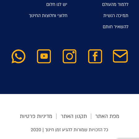
ללמוד מהעולם
יש לנו חלום
תמיכה רגשית
חלוצי וחלוצות החינוך
להשאיר חותם
מפת האתר
תקנון האתר
מדיניות פרטיות
כל הזכויות שמורות להגיע זמן חינוך | 2020