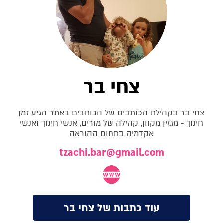
צחי בר
צחי בר בקהילת הכותבים של הכותבים באתר הגיע זמן
חינוך - מגזין מקוון, קהילה של מורים, אנשי חינוך ואנשי
אקדמיה בתחום ההוראה
tzachi.bar@gmail.com
עוד כתבות של צחי בר