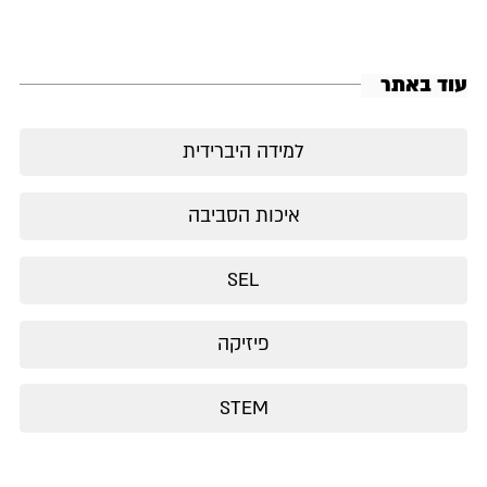
עוד באתר
למידה היברידית
איכות הסביבה
SEL
פיזיקה
STEM