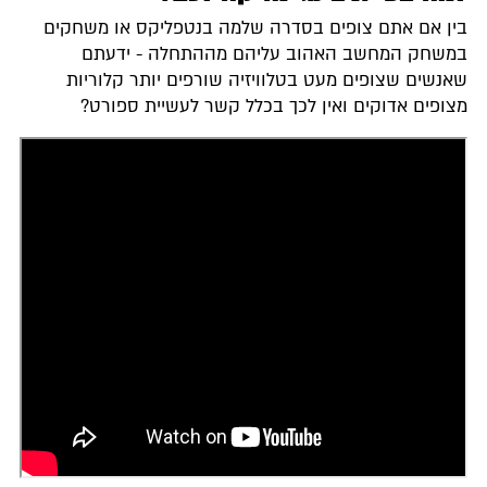
בין אם אתם צופים בסדרה שלמה בנטפליקס או משחקים
במשחק המחשב האהוב עליהם מההתחלה - ידעתם
שאנשים שצופים מעט בטלוויזיה שורפים יותר קלוריות
מצופים אדוקים ואין לכך בכלל קשר לעשיית ספורט?