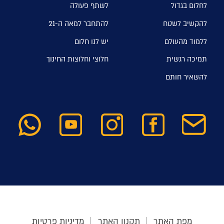
לחלום בגדול
לשתף פעולה
להקשיב לשטח
להתחבר למאה ה-21
ללמוד מהעולם
יש לנו חלום
תמיכה רגשית
חלוצי וחלוצות החינוך
להשאיר חותם
מפת האתר
תקנון האתר
מדיניות פרטיות