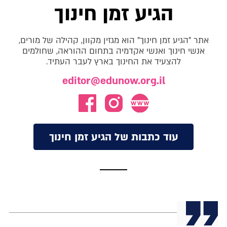
הגיע זמן חינוך
אתר "הגיע זמן חינוך" הוא מגזין מקוון, קהילה של מורים,
אנשי חינוך ואנשי אקדמיה בתחום ההוראה, שחולמים
להצעיד את החינוך בארץ לעבר העתיד.
editor@edunow.org.il
עוד כתבות של הגיע זמן חינוך