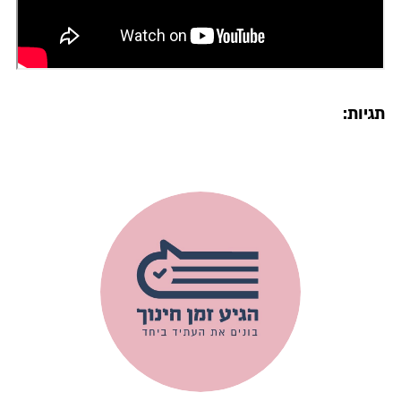
תגיות: