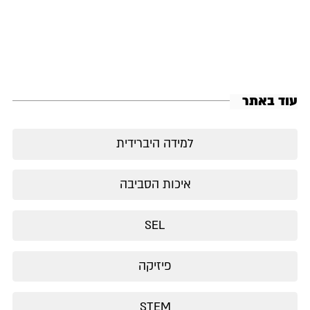
עוד באתר
למידה היברידית
איכות הסביבה
SEL
פיזיקה
STEM