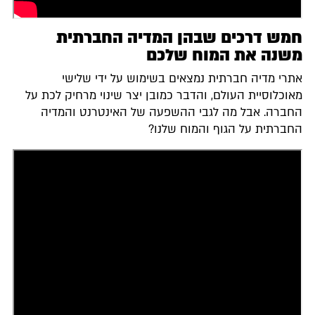
חמש דרכים שבהן המדיה החברתית
משנה את המוח שלכם
אתרי מדיה חברתית נמצאים בשימוש על ידי שלישי
מאוכלוסיית העולם, והדבר כמובן יצר שינוי מרחיק לכת על
החברה. אבל מה לגבי ההשפעה של האינטרנט והמדיה
החברתית על הגוף והמוח שלנו?