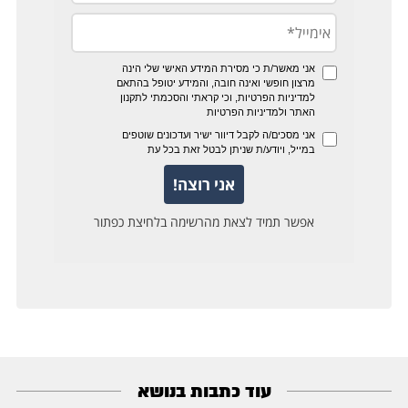
עוד כתבות בנושא