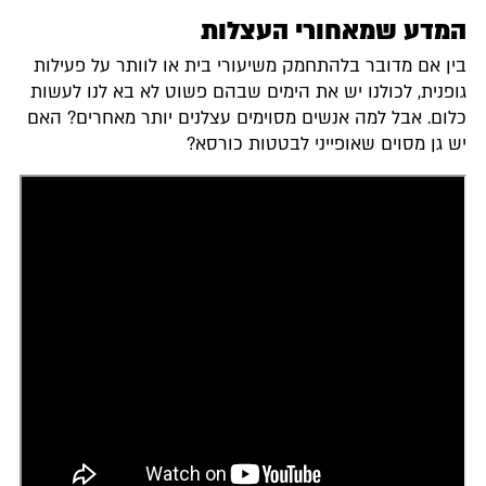
המדע שמאחורי העצלות
בין אם מדובר בלהתחמק משיעורי בית או לוותר על פעילות
גופנית, לכולנו יש את הימים שבהם פשוט לא בא לנו לעשות
כלום. אבל למה אנשים מסוימים עצלנים יותר מאחרים? האם
יש גן מסוים שאופייני לבטטות כורסא?