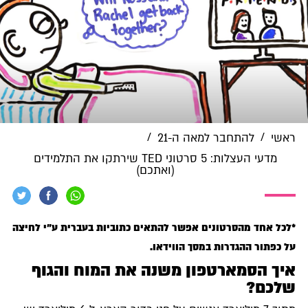
/
/
ראשי
להתחבר למאה ה-21
מדעי העצלות: 5 סרטוני TED שירתקו את התלמידים
(ואתכם)
*לכל אחד מהסרטונים אפשר להתאים כתוביות בעברית ע"י לחיצה
על כפתור ההגדרות במסך הווידאו.
איך הסמארטפון משנה את המוח והגוף
שלכם?