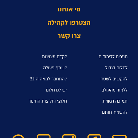
מי אנחנו
הצטרפו לקהילה
צרו קשר
חוזרים ללימודים
לקדם מצוינות
לחלום בגדול
לשתף פעולה
להקשיב לשטח
להתחבר למאה ה-21
ללמוד מהעולם
יש לנו חלום
תמיכה רגשית
חלוצי וחלוצות החינוך
להשאיר חותם