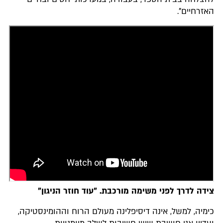
האזרחיים".
צידה לדרך לפני משימה מורכבת. "עוד חוזר הניגון"
כימיה, למשל, אינה דיסיפלינה מעולם הרוח וההומינסטיקה,