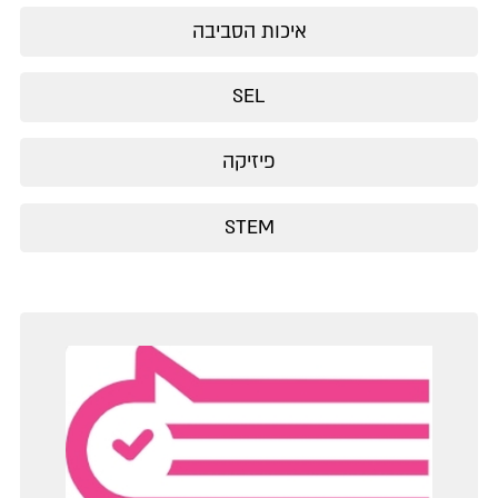
איכות הסביבה
SEL
פיזיקה
STEM