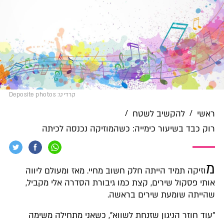
קרדיט: Deposite photos
/
/
ראשי
להקשיב לשטח
רוק כבד בשיעור כימייה: כשהמוזיקה נכנסה לכיתה
מ
וזיקה תמיד הייתה חלק חשוב מחיי. מאז ומעולם ליווה
אותי פסקול שירים, קצת כמו גיבורת הסדרה אלי מקביל,
שהייתה שומעת שירים בראשה.
"עוד חוזר הניגון שזנחת לשווא", כשאני מתחילה משימה