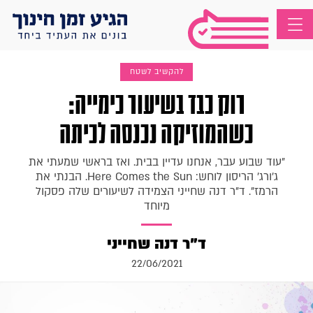
להקשיב לשטח
רוק כבד בשיעור כימייה:
כשהמוזיקה נכנסה לכיתה
"עוד שבוע עבר, אנחנו עדיין בבית. ואז בראשי שמעתי את
ג'ורג' הריסון לוחש: Here Comes the Sun. הבנתי את
הרמז". ד"ר דנה שחייני הצמידה לשיעורים שלה פסקול
מיוחד
ד"ר דנה שחייני
22/06/2021