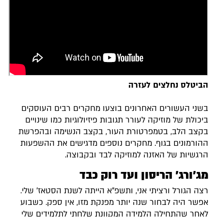
הביטלס נחלצים לעזרה
בשני העשורים האחרונים בוצעו מחקרים רבים העוסקים
ביכולת של מוזיקה לעורר תגובות פיזיולוגיות כמו שינויים
בקצב הלב, בטמפרטורת העור, בקצב הנשימה ובהפרשת
ההורמונים בגוף. מחקרים נוספים מדגישים את ההשפעות
הרגשיות של האזנה למוזיקה לבד ובקבוצה.
מג'ורג' הריסון ועד רוק כבד
רצה הגורל ורציתי אני, ותשפ"א הייתה לשנת הסטאז' שלי.
אפשר היה לבחור שנה יותר מפנקת מזו, אין ספק. כשבוע
לאחר שהתחילה הלמידה המקוונת שלחתי לתלמידים שלי