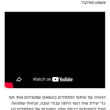
אשמע מוזיקה".
החוויה של שיתוף התלמידים בנושאים שמעניינים אותי תוך
כדי יצירת שיח רגשי הייתה עבורי טובה, וקיוויתי שתהווה
מודל להתנהלות בכיתה שלנו. התגובות של התלמידים היו