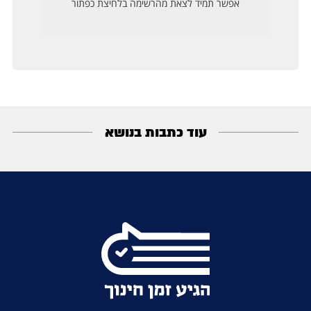
עוד כתבות בנושא