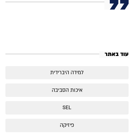
עוד באתר
למידה היברידית
איכות הסביבה
SEL
פיזיקה