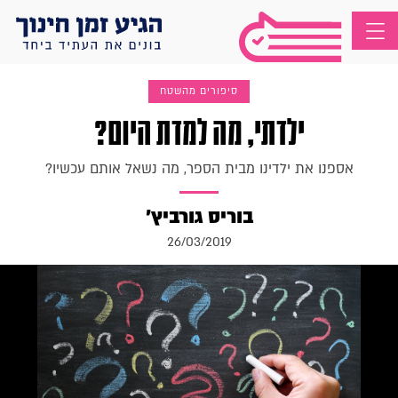
סיפורים מהשטח
ילדתי, מה למדת היום?
אספנו את ילדינו מבית הספר, מה נשאל אותם עכשיו?
בוריס גורביץ'
26/03/2019