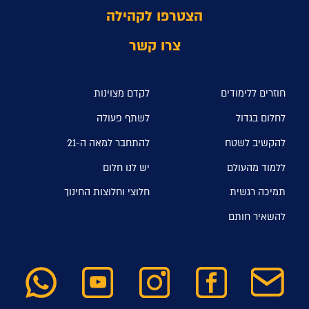
הצטרפו לקהילה
צרו קשר
חוזרים ללימודים
לקדם מצוינות
לחלום בגדול
לשתף פעולה
להקשיב לשטח
להתחבר למאה ה-21
ללמוד מהעולם
יש לנו חלום
תמיכה רגשית
חלוצי וחלוצות החינוך
להשאיר חותם