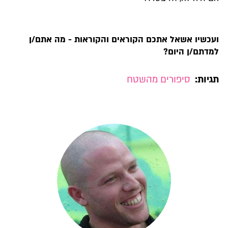
ועכשיו אשאל אתכם הקוראים והקוראות - מה אתם/ן
למדתם/ן היום?
תגיות:
סיפורים מהשטח