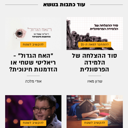
עוד כתבות בנושא
להתחבר למאה ה-21
להקשיב לשטח
סוד ההצלחה של
"האח הגדול" -
הלמידה
ריאליטי שטחי או
הפרסונלית
הזדמנות חינוכית?
שרון מאיו
אודי מלכה
להקשיב לשטח
להקשיב לשטח