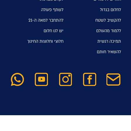
לחלום בגדול
לשתף פעולה
להקשיב לשטח
להתחבר למאה ה-21
ללמוד מהעולם
יש לנו חלום
תמיכה רגשית
חלוצי וחלוצות החינוך
להשאיר חותם