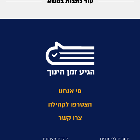
עוד כתבות בנושא
מי אנחנו
הצטרפו לקהילה
צרו קשר
חוזרים ללימודים
לקדם מצוינות