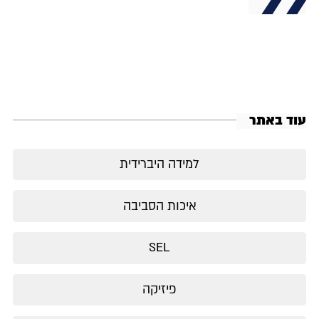
עוד באתר
למידה היברידית
איכות הסביבה
SEL
פיזיקה