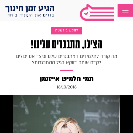
להקשיב לשטח
הצילו, מתבגרים עלינו!
מה קורה לתלמידים המתבגרים שלנו וכיצד אנו יכולים
לקדם אותם דווקא בגיל ההתבגרות?
תמי חלמיש אייזנמן
18/10/2018