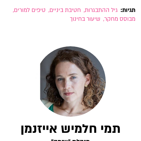
תגיות:
גיל ההתבגרות
,
חטיבת ביניים
,
טיפים למורים
,
מבוסס מחקר
,
שיעור בחינוך
תמי חלמיש אייזנמן