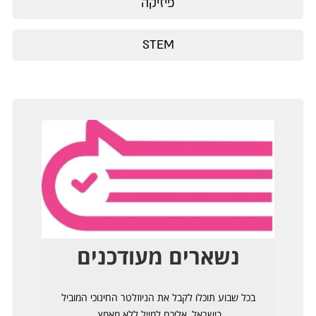
פיזיקה
STEM