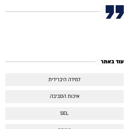
עוד באתר
למידה היברידית
איכות הסביבה
SEL