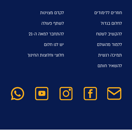
חוזרים ללימודים
לקדם מצוינות
לחלום בגדול
לשתף פעולה
להקשיב לשטח
להתחבר למאה ה-21
ללמוד מהעולם
יש לנו חלום
תמיכה רגשית
חלוצי וחלוצות החינוך
להשאיר חותם