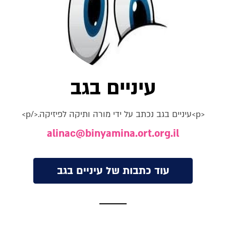
עיניים בגב
<p>עיניים בגב נכתב על ידי מורה ותיקה לפיזיקה.</p>
alinac@binyamina.ort.org.il
עוד כתבות של עיניים בגב