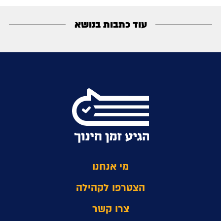
עוד כתבות בנושא
מי אנחנו
הצטרפו לקהילה
צרו קשר