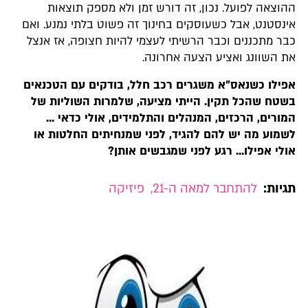
ההוצאה לפועל. נכון, זה דורש זמן ולא מספק תוצאות
אינסטנט, אבל כשעוסקים בחינוך זה פשוט בלתי נמנע. ואם
כבר מתכננים וכבר הרשיתי לעצמי להיות חצופה, אז אנצל
את השוונג ואציע הצעה אחרונה.
אפילו כשנאס"א משגרים רכב חלל, בודקים עם הטכנאים
בשטח שהכל תקין. הייתי מציעה, שלמרות השוליות של
המורים, הרכזים, המנהלים והתלמידים, אולי כדאי ...
לשמוע מה יש להם להגיד, לפני שמנחיתים החלטות או
אולי אפילו... רגע לפני שמגבשים אותן?
תגיות:
להתחבר למאה ה-21
,
פיזיקה