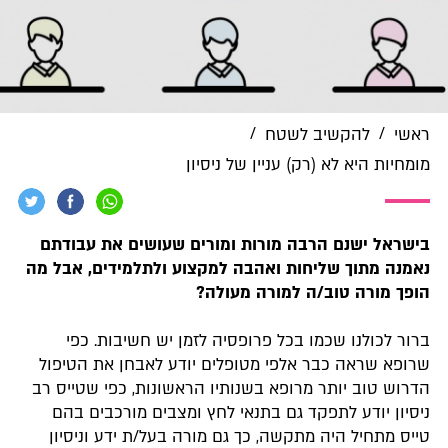
/
/
ראשי
להקשיב לשטח
מומחיות היא לא (רק) עניין של ניסיון
בישראל ישנם הרבה מורות ומורים שעושים את עבודתם
נאמנה מתוך שליחות ואהבה למקצוע ולתלמידים, אבל מה
הופך מורה טוב/ה למורה מעולה?
ברור לכולנו שכמו בכל פרופסיה לזמן יש חשיבות. כפי
שרופא שראה כבר אלפי מטופלים יודע לאבחן את הטיפול
הדרוש טוב יותר מרופא בשנותיו הראשונות, כפי שטייס רב
ניסיון יודע לתפקד גם בתנאי לחץ ומצבים מורכבים בהם
טייס מתחיל היה מתקשה, כך גם מורה בעל/ת ידע וניסיון