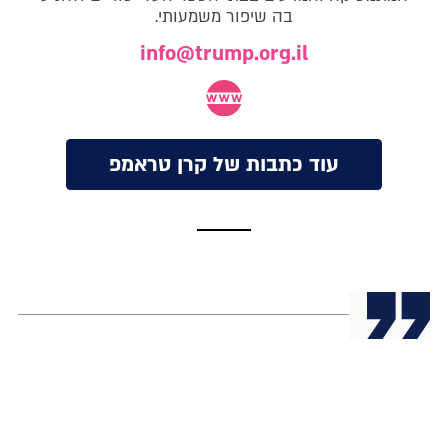
בה שיפור משמעותי.
info@trump.org.il
עוד כתבות של קרן טראמפ