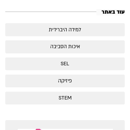
עוד באתר
למידה היברידית
איכות הסביבה
SEL
פיזיקה
STEM