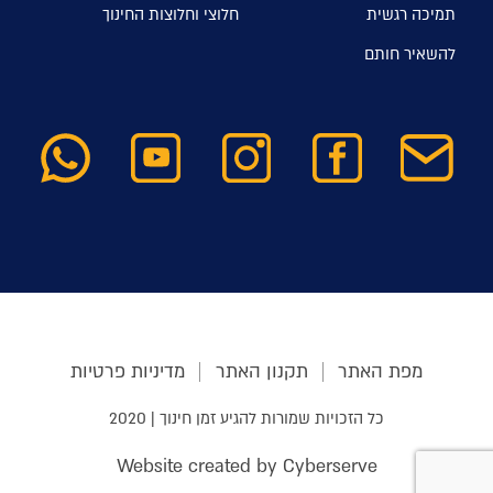
תמיכה רגשית
חלוצי וחלוצות החינוך
להשאיר חותם
מפת האתר
תקנון האתר
מדיניות פרטיות
כל הזכויות שמורות להגיע זמן חינוך | 2020
Website created by Cyberserve