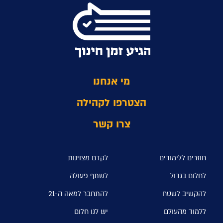
מי אנחנו
הצטרפו לקהילה
צרו קשר
חוזרים ללימודים
לקדם מצוינות
לחלום בגדול
לשתף פעולה
להקשיב לשטח
להתחבר למאה ה-21
ללמוד מהעולם
יש לנו חלום