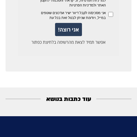
עוד כתבות בנושא