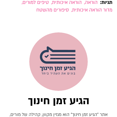
תגיות:
הוראה
,
הוראה איכותית
,
טיפים למורים
,
מדור הוראה איכותית
,
סיפורים מהשטח
הגיע זמן חינוך
אתר "הגיע זמן חינוך" הוא מגזין מקוון, קהילה של מורים,