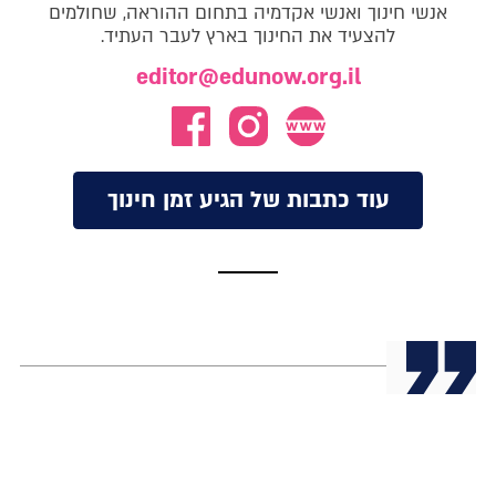
אנשי חינוך ואנשי אקדמיה בתחום ההוראה, שחולמים
להצעיד את החינוך בארץ לעבר העתיד.
editor@edunow.org.il
עוד כתבות של הגיע זמן חינוך