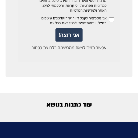
עוד כתבות בנושא