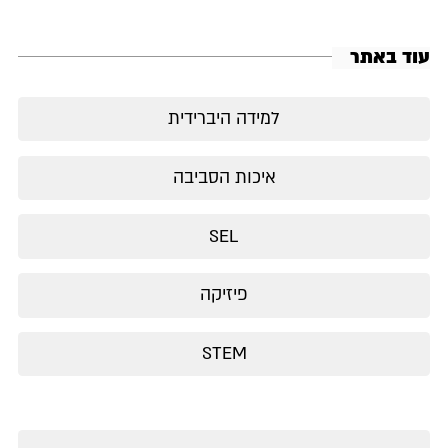
עוד באתר
למידה היברידית
איכות הסביבה
SEL
פיזיקה
STEM