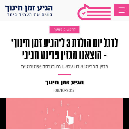
להקשיב לשטח
לרגל יום הולדת 3 ל'הגיע זמן חינוך'
- הוצאנו מגזין פרינט חגיגי
מגזין הפרינט שלנו עכשיו גם בגרסה אינטרנטית
הגיע זמן חינוך
08/10/2017