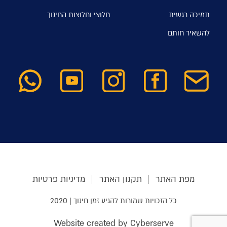
תמיכה רגשית
חלוצי וחלוצות החינוך
להשאיר חותם
מפת האתר
תקנון האתר
מדיניות פרטיות
כל הזכויות שמורות להגיע זמן חינוך | 2020
Website created by Cyberserve