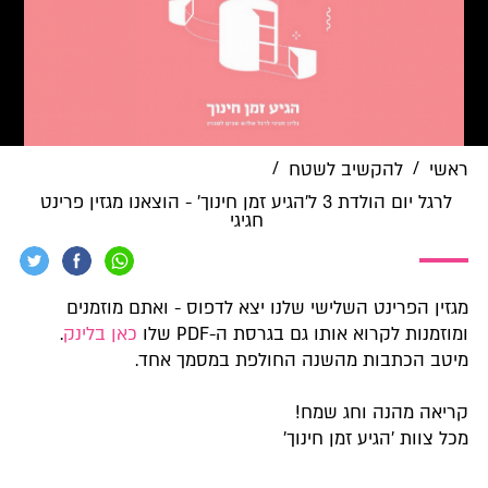
/
/
ראשי
להקשיב לשטח
לרגל יום הולדת 3 ל'הגיע זמן חינוך' - הוצאנו מגזין פרינט
חגיגי
מגזין הפרינט השלישי שלנו יצא לדפוס - ואתם מוזמנים
ומוזמנות לקרוא אותו גם בגרסת ה-PDF שלו
כאן בלינק
.
מיטב הכתבות מהשנה החולפת במסמך אחד.
קריאה מהנה וחג שמח!
מכל צוות 'הגיע זמן חינוך'