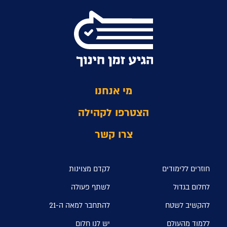
מי אנחנו
הצטרפו לקהילה
צרו קשר
חוזרים ללימודים
לקדם מצוינות
לחלום בגדול
לשתף פעולה
להקשיב לשטח
להתחבר למאה ה-21
ללמוד מהעולם
יש לנו חלום