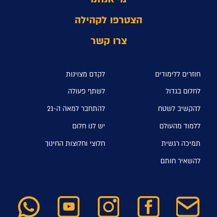
הצטרפו לקהילה
צרו קשר
חוזרים ללימודים
לקדם מצוינות
לחלום בגדול
לשתף פעולה
להקשיב לשטח
להתחבר למאה ה-21
ללמוד מהעולם
יש לנו חלום
תמיכה רגשית
חלוצי וחלוצות החינוך
להשאיר חותם