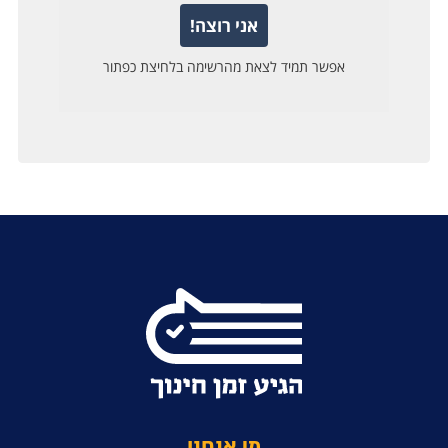
מי אנחנו