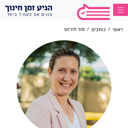
/
/
מור תירוש
ראשי
כותבים