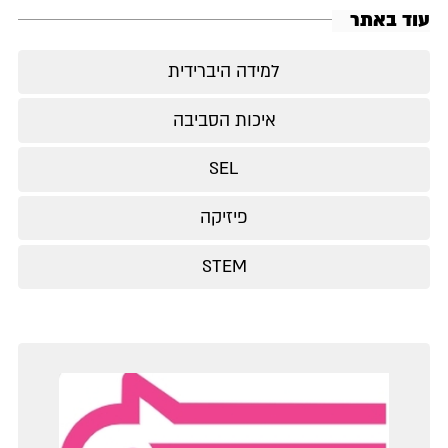
עוד באתר
למידה היברידית
איכות הסביבה
SEL
פיזיקה
STEM