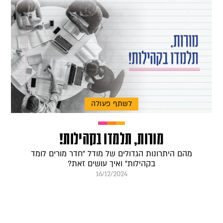
לשתף פעולה
מורות, תלמדו בקהילות!
מהם היתרונות הגדולים של מודל "חדר מורים לומד
בקהילות" ואיך עושים זאת?
16/12/2024