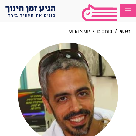
/
/
יוני אהרוני
ראשי
כותבים