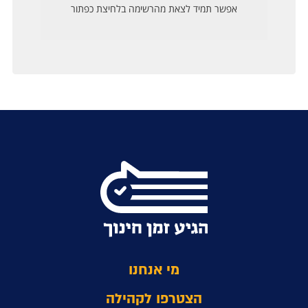
מי אנחנו
הצטרפו לקהילה