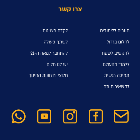
צרו קשר
חוזרים ללימודים
לקדם מצוינות
לחלום בגדול
לשתף פעולה
להקשיב לשטח
להתחבר למאה ה-21
ללמוד מהעולם
יש לנו חלום
תמיכה רגשית
חלוצי וחלוצות החינוך
להשאיר חותם