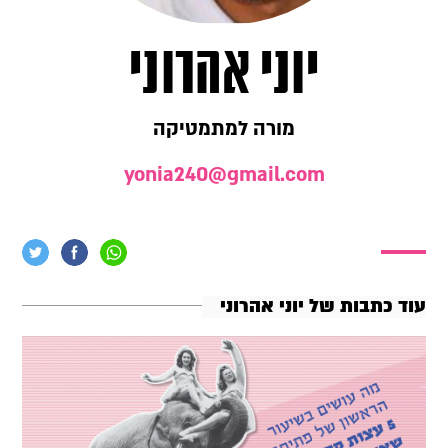
יוני אהרוני
מורה למתמטיקה
yonia240@gmail.com
עוד כתבות של יוני אהרוני