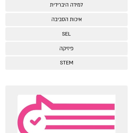
למידה היברידית
איכות הסביבה
SEL
פיזיקה
STEM