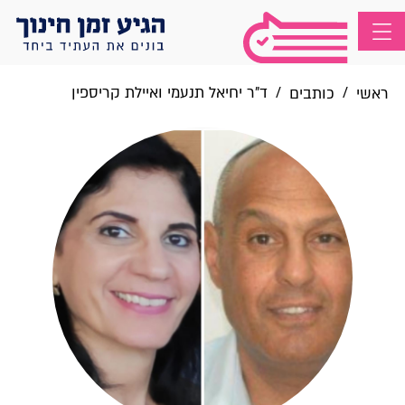
/
/
ד"ר יחיאל תנעמי ואיילת קריספין
ראשי
כותבים