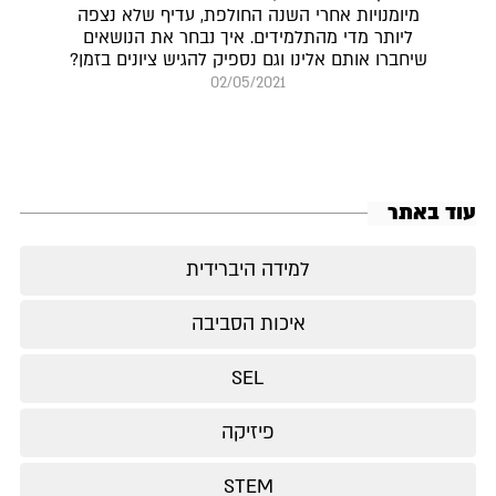
מיומנויות אחרי השנה החולפת, עדיף שלא נצפה
ליותר מדי מהתלמידים. איך נבחר את הנושאים
שיחברו אותם אלינו וגם נספיק להגיש ציונים בזמן?
02/05/2021
עוד באתר
למידה היברידית
איכות הסביבה
SEL
פיזיקה
STEM