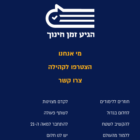
מי אנחנו
הצטרפו לקהילה
צרו קשר
חוזרים ללימודים
לקדם מצוינות
לחלום בגדול
לשתף פעולה
להקשיב לשטח
להתחבר למאה ה-21
ללמוד מהעולם
יש לנו חלום