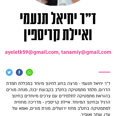
ד"ר יחיאל תנעמי
ואיילת קריספין
ayeletk59@gmail.com
,
tanamiy@gmail.com
ד"ר יחיאל תנעמי - מרצה בחוג לחינוך מיוחד במכללת חמדת
הדרום, מלמד מתמטיקה בחט"ב בקבוצת יבנה, מנחה מורים
בהוראת מתמטיקה לתלמידים עם צרכים מיוחדים בחינוך
הרגיל ובחינוך המיוחד. איילת קריספין - מדריכה מחוזית
למתמטיקה בחט"ב מחוז ירושלים, מורת מורים, ואמא של
עדן, שחר ואופיר.