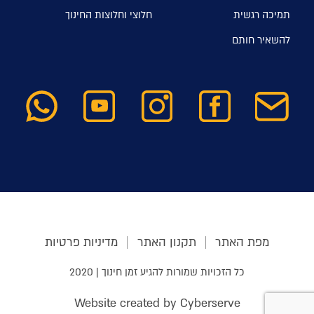
תמיכה רגשית
חלוצי וחלוצות החינוך
להשאיר חותם
מפת האתר
תקנון האתר
מדיניות פרטיות
כל הזכויות שמורות להגיע זמן חינוך | 2020
Website created by Cyberserve