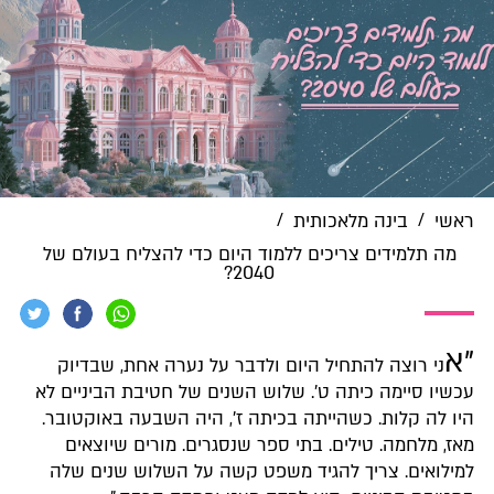
/
/
ראשי
בינה מלאכותית
מה תלמידים צריכים ללמוד היום כדי להצליח בעולם של
2040?
"א
ני רוצה להתחיל היום ולדבר על נערה אחת, שבדיוק
עכשיו סיימה כיתה ט'. שלוש השנים של חטיבת הביניים לא
היו לה קלות. כשהייתה בכיתה ז', היה השבעה באוקטובר.
מאז, מלחמה. טילים. בתי ספר שנסגרים. מורים שיוצאים
למילואים. צריך להגיד משפט קשה על השלוש שנים שלה