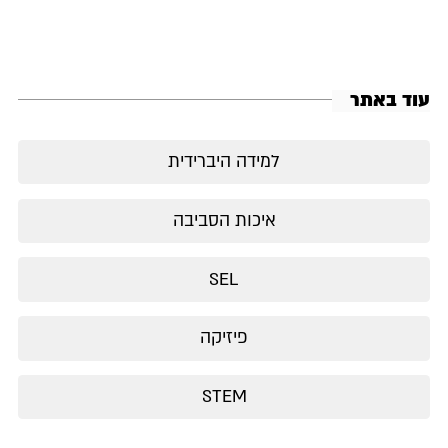
עוד באתר
למידה היברידית
איכות הסביבה
SEL
פיזיקה
STEM