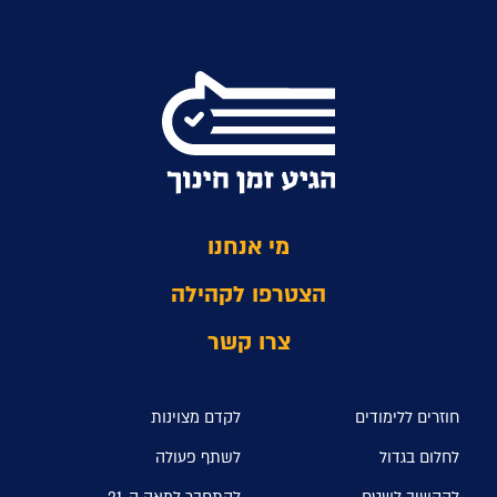
מי אנחנו
הצטרפו לקהילה
צרו קשר
חוזרים ללימודים
לקדם מצוינות
לחלום בגדול
לשתף פעולה