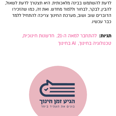
לדעת להשתמש בבינה מלאכותית. היא תצטרך לדעת לשאול,
להבין, לבקר, לבחור וללמוד מחדש. ואת זה, כמו שהזכירו
הדוברים שוב ושוב, מערכת החינוך צריכה להתחיל ללמד
כבר עכשיו.
תגיות:
להתחבר למאה ה-21
,
חדשנות חינוכית
,
טכנולוגיה בחינוך
,
AI בחינוך