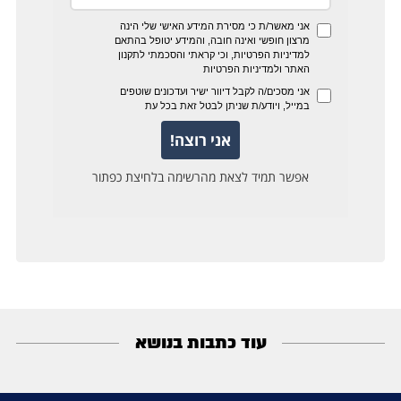
עוד כתבות בנושא