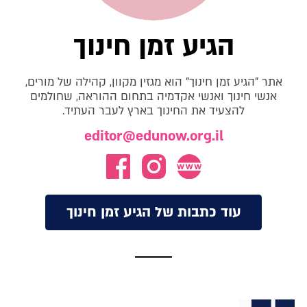
הגיע זמן חינוך
אתר "הגיע זמן חינוך" הוא מגזין מקוון, קהילה של מורים,
אנשי חינוך ואנשי אקדמיה בתחום ההוראה, שחולמים
להצעיד את החינוך בארץ לעבר העתיד.
editor@edunow.org.il
עוד כתבות של הגיע זמן חינוך