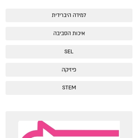
למידה היברידית
איכות הסביבה
SEL
פיזיקה
STEM