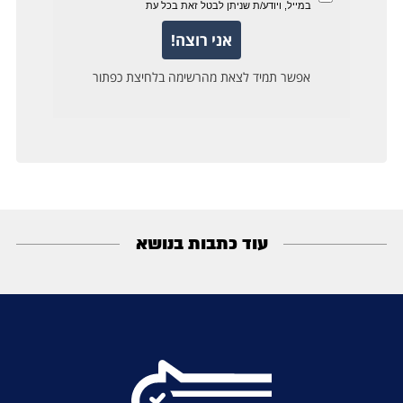
עוד כתבות בנושא