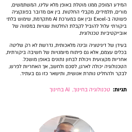
המידע המופק ממנו מוטלת באופן מלא עלינו, המשתמשים,
מורים, תלמידים, מקבלי החלטות. בין אם מדובר בפונקציה
פשוטה ב-Excel ובין אם במערכת AI מתקדמת, שימוש בלתי
ביקורתי עלול להוביל לקבלת החלטות שגויות במסווה של
אובייקטיביות טכנולוגית.
בעידן של דיגיטציה ובינה מלאכותית, נדרשת לא רק שליטה
בכלים עצמם, אלא גם פיתוח מיומנויות של חשיבה ביקורתית,
אחריות מקצועית ויכולת לבחון נתונים באופן מושכל.
הטכנולוגיה יכולה לארגן, לסכם ולחשב, אך האחריות לפרש,
לבקר ולהחליט נותרת אנושית, ותישאר כזו גם בעתיד.
תגיות:
טכנולוגיה בחינוך
,
AI בחינוך