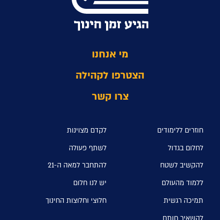
מי אנחנו
הצטרפו לקהילה
צרו קשר
חוזרים ללימודים
לקדם מצוינות
לחלום בגדול
לשתף פעולה
להקשיב לשטח
להתחבר למאה ה-21
ללמוד מהעולם
יש לנו חלום
תמיכה רגשית
חלוצי וחלוצות החינוך
להשאיר חותם