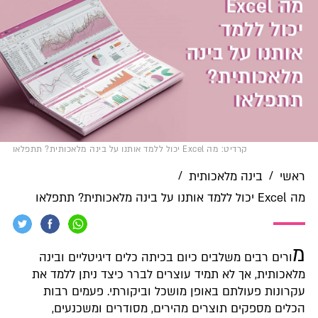
קרדיט: מה Excel יכול ללמד אותנו על בינה מלאכותית? תתפלאו
/
/
ראשי
בינה מלאכותית
מה Excel יכול ללמד אותנו על בינה מלאכותית? תתפלאו
מ
ורים רבים משלבים כיום בכיתה כלים דיגיטליים ובינה
מלאכותית, אך לא תמיד עוצרים לברר כיצד ניתן ללמד את
עקרונות פעולתם באופן מושכל וביקורתי. פעמים רבות
הכלים מספקים תוצרים מהירים, מסודרים ומשכנעים,