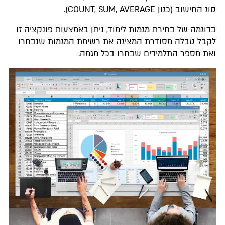
סוג החישוב (כגון COUNT, SUM, AVERAGE).
בדוגמה של בחירת מגמות לימוד, ניתן באמצעות פונקציה זו
לקבל טבלה מסודרת המציגה את רשימת המגמות שנבחרו
ואת מספר התלמידים שבחרו בכל מגמה.