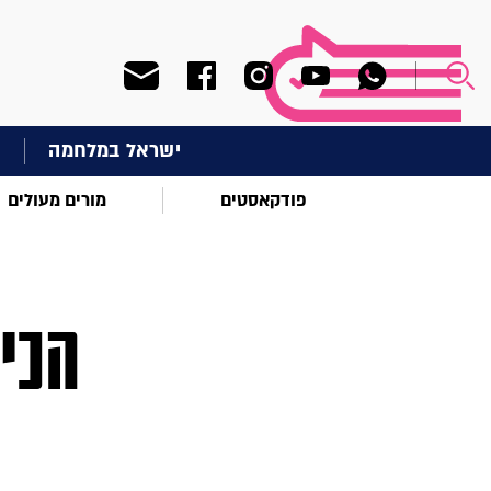
ישראל במלחמה
ח
פודקאסטים
מורים מעולים
הכי