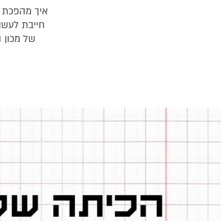
חייבת לעשו
של מכון 