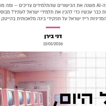
איך מהפכת ה-AI משנה את הכישורים שהתלמידים צריכים — ומה 
ת כבר עכשיו כדי להכין את תלמידי ישראל לעתיד? מבוס
המדיניות רייז ישראל על תפקידי בינה מלאכותית בהייטק 
דני בירן
12/01/2026