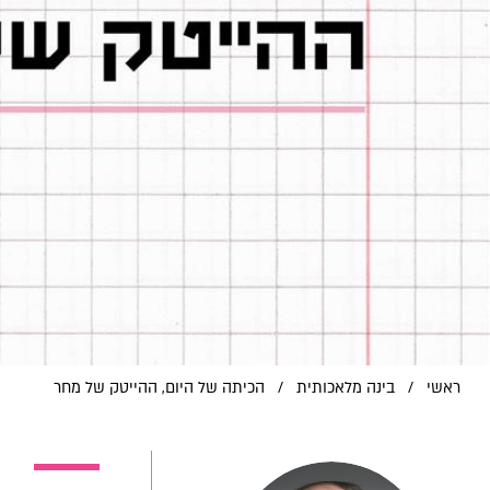
ראשי
/
בינה מלאכותית
/
הכיתה של היום, ההייטק של מחר