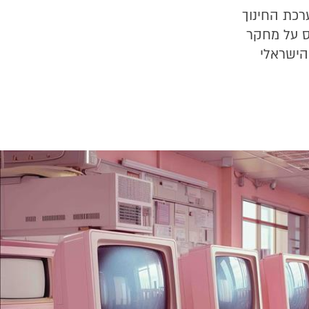
מערכת החינוך
ס על מחקר
הישראלי