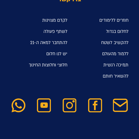
חוזרים ללימודים
לקדם מצוינות
לחלום בגדול
לשתף פעולה
להקשיב לשטח
להתחבר למאה ה-21
ללמוד מהעולם
יש לנו חלום
תמיכה רגשית
חלוצי וחלוצות החינוך
להשאיר חותם