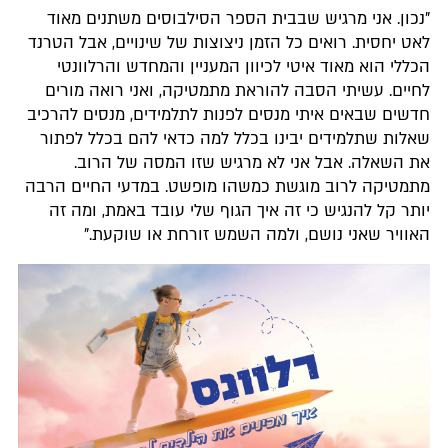
"נכון. אני מרגיש שבבית הספר הסילבוסים משתנים מאוד
לאט יחסית. רואים כל הזמן ניצוצות של שינויים, אבל הטרנד
הכללי הוא מאוד איטי לכיוון המעניין והמחדש והרלוונטי
לחיים. עשיתי הסבה להוראת מתמטיקה, ואני רואה מורים
חדשים שבאים איתי מנסים לפנות לתלמידים, מנסים להרכיב
שאלות שתלמידים יבינו בכלל למה כדאי להם בכלל לפתור
את השאלה. אבל אני לא מרגיש שזו המסה של הרוב.
מתמטיקה לרוב מוגשת כמשהו מופשט. במדעי החיים הרבה
יותר קל להנגיש כי זה איך הגוף שלי עובד באמת, ומה זה
האוויר שאני נושם, ולמה השמש זורחת או שוקעת."