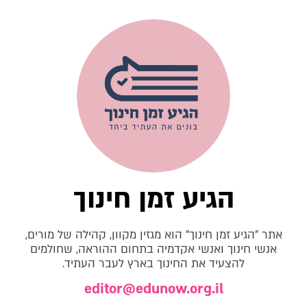
הגיע זמן חינוך
אתר "הגיע זמן חינוך" הוא מגזין מקוון, קהילה של מורים,
אנשי חינוך ואנשי אקדמיה בתחום ההוראה, שחולמים
להצעיד את החינוך בארץ לעבר העתיד.
editor@edunow.org.il