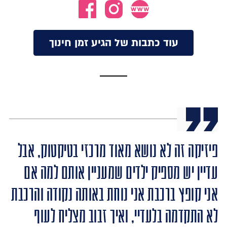
עוד כתבות של הגיע זמן חינוך
פיזיקה זה לא נושא מאוד מרכזי בטיקטוק, אבל
עדיין יש מספיק ילדים שמעניין אותם למה אם
אני קופץ ברכבת אני נוחת באותה נקודה והרכבת
לא התקדמה בלעדיי, ואיך זבוב מצליח לעוף