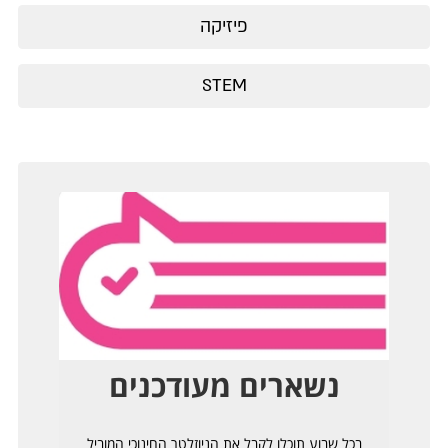
פיזיקה
STEM