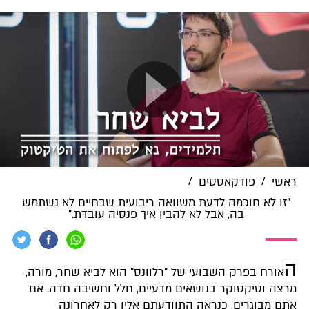
/
/
ראשי
פודקאסטים
"זו לא חוכמה לדעת משוואה ריבועית שבחיים לא נשתמש
בה, אבל לא להבין איך פנסיה עובדת."
ה
אורח בפרק השבועי של "רלוונס" הוא לביא שחר, מורה,
מרצה וטיקטוקר בנושאים מדעיים, חלל וחשיבה חדה. אם
אתם מבוגרים, כנראה התוודעתם אליו רק לאחרונה