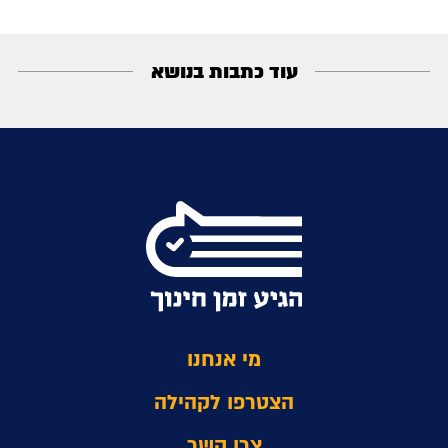
עוד כתבות בנושא
מי אנחנו
הצטרפו לקהילה
צרו קשר