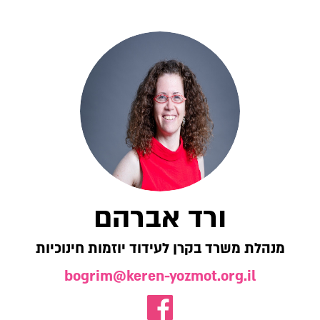
ורד אברהם
מנהלת משרד בקרן לעידוד יוזמות חינוכיות
bogrim@keren-yozmot.org.il