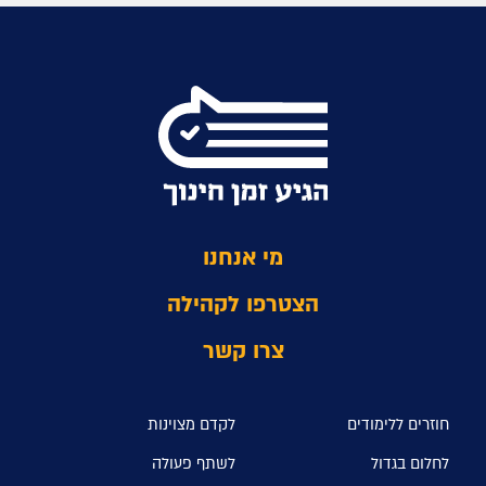
מי אנחנו
הצטרפו לקהילה
צרו קשר
חוזרים ללימודים
לקדם מצוינות
לחלום בגדול
לשתף פעולה