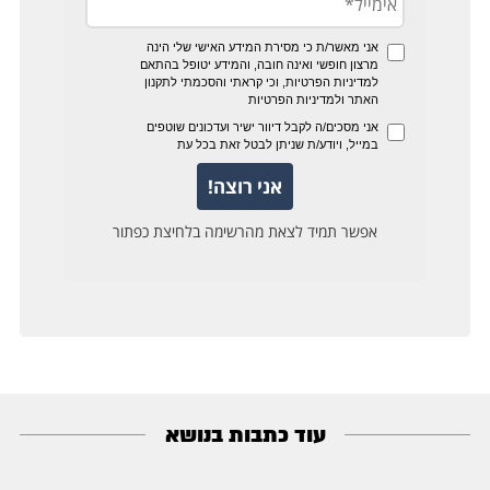
עוד כתבות בנושא