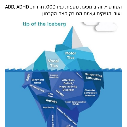
הטורט ילווה בתופעת נוספות כמו OCD, חרדות, ADD, ADHD
ועוד. הטיקים עצמם הם רק קצה הקרחון.