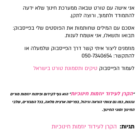
אני אישה עם טורט שבאה ממערכת חינוך שלא ידעה
להתמודד ולתמוך, ורוצה לתקן.
אסכם עם המילים שחותמות את הפוסטים שלי בפייסבוק:
תבואו ותשאלו, אני אשמח לענות.
מוזמנים ליצור איתי קשר דרך הפייסבוק שלמעלה או
להתקשר: 050-7340654
לעמוד הפייסבוק
טיקים ותסמונת טורט בישראל
הקרן לעידוד יוזמות חינוכיות
"
" הוא גוף לקידום ופיתוח יוזמות מורים
וגננות, כמו גם צוותי הוראה וניהול, בפריסה ארצית מלאה, בכל המגזרים, שלבי
החינוך וסוגי החינוך.
תגיות:
הקרן לעידוד יוזמות חינוכיות