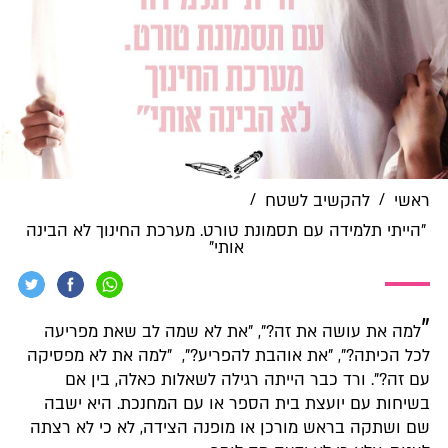
/
/
ראשי
להקשיב לשטח
"הייתי תלמידה עם תסמונת טורט. מערכת החינוך לא הבינה
אותי"
"
למה את עושה את זה?", "את לא שמה לב שאת מפריעה
לכל הכיתה?", "את אוהבת להפריע?", "למה את לא מפסיקה
עם זה?". ורד כבר הייתה רגילה לשאלות כאלה, בין אם
בשיחות עם יועצת בית הספר או עם המחנכת. היא ישבה
שם ושתקה בראש מורכן או מופנה הצידה, לא כי לא רצתה