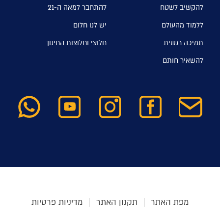
להקשיב לשטח
להתחבר למאה ה-21
ללמוד מהעולם
יש לנו חלום
תמיכה רגשית
חלוצי וחלוצות החינוך
להשאיר חותם
מפת האתר
תקנון האתר
מדיניות פרטיות