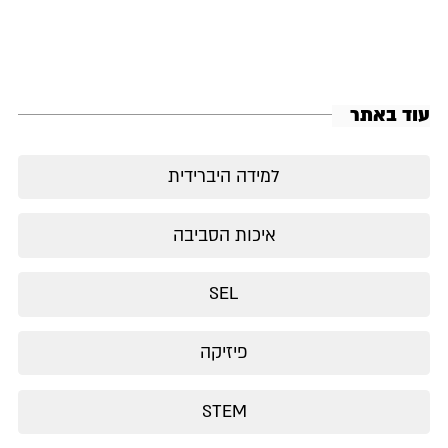
עוד באתר
למידה היברידית
איכות הסביבה
SEL
פיזיקה
STEM