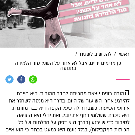
/
/
ראשי
להקשיב לשטח
כן מרימים ידיים, אבל לא אחד על השני: סוד הלמידה
בתנועה
ה
מורה רונית יוצאת מהכיתה לחדר המורות. היא חייבת
להירגע אחרי השיעור של היום. בדרך היא מנסה לשחזר את
אירועי השיעור, כשברור לה שעל הקפה היא כבר מוותרת.
היא נזכרת ששלומי דחף את יובל, ואת יהלי היא הוציאה
לסיבוב כדי שיירגע (בדרך הוא דפק על הדלתות של כל
הכיתות המקבילות), בגלל נועם היא כמעט בכתה כי הוא איים