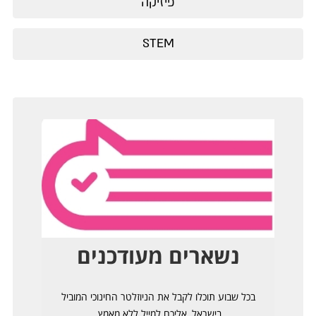
פיזיקה
STEM