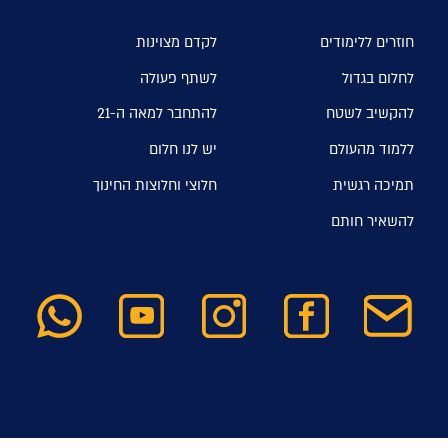
חוזרים ללימודים
לקדם מצוינות
לחלום בגדול
לשתף פעולה
להקשיב לשטח
להתחבר למאה ה-21
ללמוד מהעולם
יש לנו חלום
תמיכה רגשית
חלוצי וחלוצות החינוך
להשאיר חותם