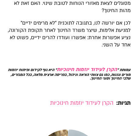
מסוגלים לצאת מאזורי הנוחות לטובת שינוי. האם זאת לא
מהות החינוך?
לכן אם יורשה לנו, בתגובה לתוכנית "לא מרימים ידיים"
למניעת אלימות, שיצר משרד החינוך לאחר תקופת הקורונה,
נציע אפשרות אחרת: אפשרו ועודדו להרים ידיים, פשוט לא
אחד על השני.
הקרן לעידוד יוזמות חינוכיות
עמותת "
" היא גוף לקידום ופיתוח יוזמות
מורים וגננות, כמו גם צוותי הוראה וניהול, בפריסה ארצית מלאה, בכל המגזרים,
שלבי החינוך וסוגי החינוך.
תגיות:
הקרן לעידוד יוזמות חינוכיות