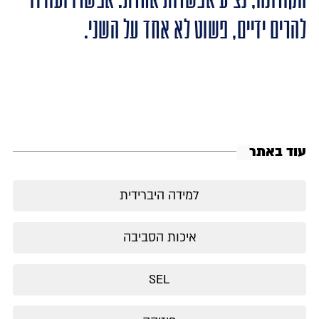
להרים ידיים, פשוט לא אחד על השני.
עוד באתר
למידה היברידית
איכות הסביבה
SEL