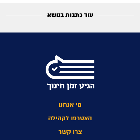
עוד כתבות בנושא
מי אנחנו
הצטרפו לקהילה
צרו קשר