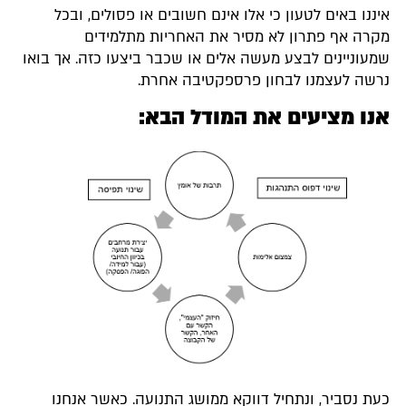
איננו באים לטעון כי אלו אינם חשובים או פסולים, ובכל
מקרה אף פתרון לא מסיר את האחריות מתלמידים
שמעוניינים לבצע מעשה אלים או שכבר ביצעו כזה. אך בואו
נרשה לעצמנו לבחון פרספקטיבה אחרת.
אנו מציעים את המודל הבא:
כעת נסביר, ונתחיל דווקא ממושג התנועה. כאשר אנחנו