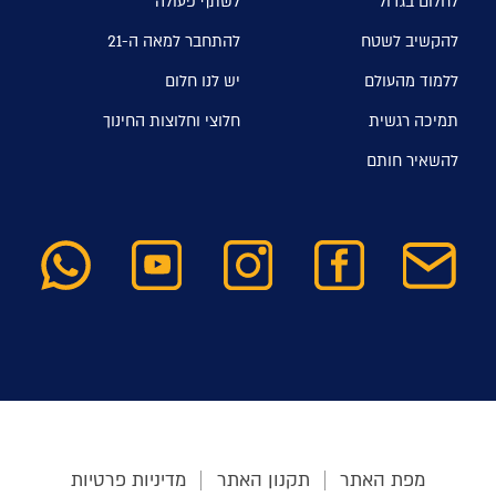
לחלום בגדול
לשתף פעולה
להקשיב לשטח
להתחבר למאה ה-21
ללמוד מהעולם
יש לנו חלום
תמיכה רגשית
חלוצי וחלוצות החינוך
להשאיר חותם
מפת האתר
תקנון האתר
מדיניות פרטיות