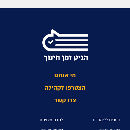
מי אנחנו
הצטרפו לקהילה
צרו קשר
חוזרים ללימודים
לקדם מצוינות