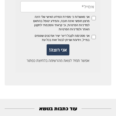
עוד כתבות בנושא