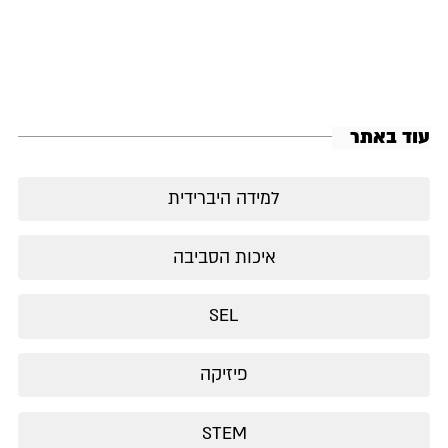
עוד באתר
למידה היברידית
איכות הסביבה
SEL
פיזיקה
STEM