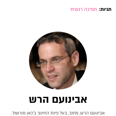
תגיות:
תמיכה רגשית
אבינועם הרש
אבינועם הרש, מחנך, בעל פינת החינוך ב'כאן מורשת'.