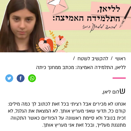
/
/
ראשי
להקשיב לשטח
לליאן, התלמידה האמיצה: מכתב ממחנך כיתה
ש
לום ליאן,
אנחנו לא מכירים אבל רציתי בכל זאת לכתוב לך כמה מילים:
קודם כל, תדעי שאני מעריץ אותך. לא המצאת את הגלגל, לא
זכית בנובל ולא סיימת ראשונה על הפודיום כאשר התקווה
מתנגנת מעלייך, ובכל זאת אני מעריץ אותך.