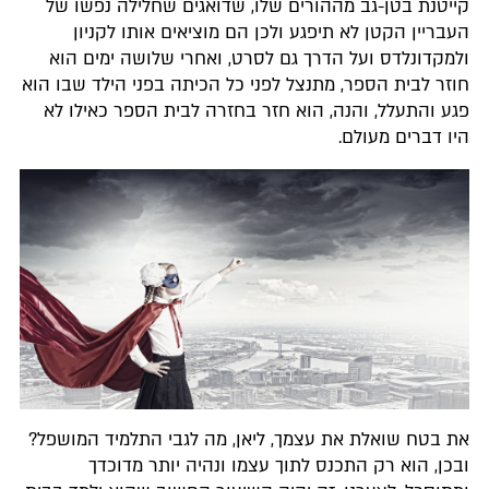
קייטנת בטן-גב מההורים שלו, שדואגים שחלילה נפשו של
העבריין הקטן לא תיפגע ולכן הם מוציאים אותו לקניון
ולמקדונלדס ועל הדרך גם לסרט, ואחרי שלושה ימים הוא
חוזר לבית הספר, מתנצל לפני כל הכיתה בפני הילד שבו הוא
פגע והתעלל, והנה, הוא חזר בחזרה לבית הספר כאילו לא
היו דברים מעולם.
את בטח שואלת את עצמך, ליאן, מה לגבי התלמיד המושפל?
ובכן, הוא רק התכנס לתוך עצמו ונהיה יותר מדוכדך