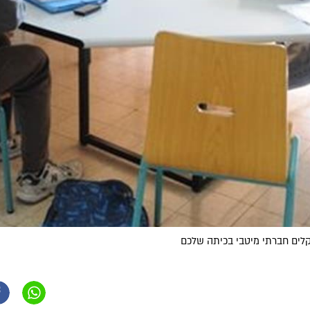
קלים חברתי מיטבי בכיתה שלכם