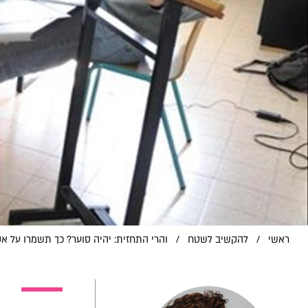
ראשי
/
להקשיב לשטח
/
והרי התחזית: יהיה סוער? כך תשמרו על א