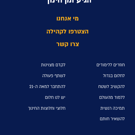
מי אנחנו
הצטרפו לקהילה
צרו קשר
חוזרים ללימודים
לקדם מצוינות
לחלום בגדול
לשתף פעולה
להקשיב לשטח
להתחבר למאה ה-21
ללמוד מהעולם
יש לנו חלום
תמיכה רגשית
חלוצי וחלוצות החינוך
להשאיר חותם