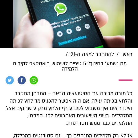
/
/
ראשי
להתחבר למאה ה-21
מה נשמע" בחינוך? 5 טיפים לשימוש בואטסאפ לקידום
הלמידה
כל מורה מכירה את הסיטואציה הבאה – המבחן מתקרב
והלחץ בכיתה עולה. אם היה אפשר להכניס מד לחץ לכיתה
היינו רואים איך משבוע לשבוע רף הלחץ מרקיע שחקים אצל
התלמידים. בשני השיעורים האחרונים לפני המבחן,
התלמידים כבר ממש חסרי נחת.
אז לא רק תלמידים מתנהלים כך – גם סטודנטים במכללה,