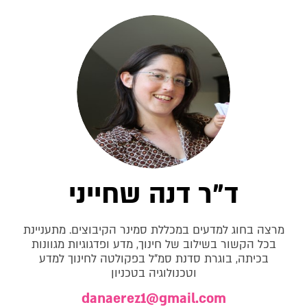
ד"ר דנה שחייני
מרצה בחוג למדעים במכללת סמינר הקיבוצים. מתעניינת
בכל הקשור בשילוב של חינוך, מדע ופדגוגיות מגוונות
בכיתה, בוגרת סדנת סמ"ל בפקולטה לחינוך למדע
וטכנולוגיה בטכניון
danaerez1@gmail.com