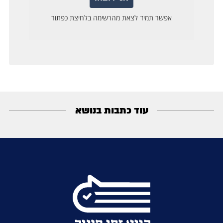
עוד כתבות בנושא