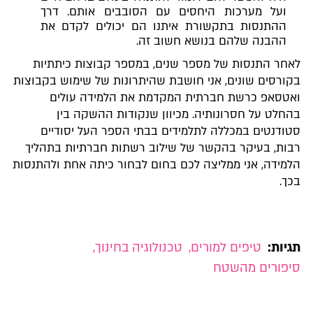
ועל מערכות היחסים עם הסובבים אותם. דרך
ההתנסות בתקשורת איתנו הם יכולים לקדם את
ההבנה שלהם בנושא חשוב זה.
לאחר התנסות של מספר שנים, במספר קבוצות כיתתיות
בקורסים שונים, אני חושבת שהיתרונות של שימוש בקבוצות
ואטסאפ כרשת חברתית המקדמת את הלמידה עולים
בהחלט על חסרונותיה. מכיוון שנקודות ההשקה בין
סטודנטים במכללה לתלמידים בבתי הספר העל יסודיים
רבות, בעיקר בהקשר של שילוב רשתות חברתיות בתהליך
הלמידה, אני ממליצה לכם בחום לבחור כיתה אחת ולהתנסות
בכך.
תגיות:
טיפים למורים
,
טכנולוגיה בחינוך
,
סיפורים מהשטח