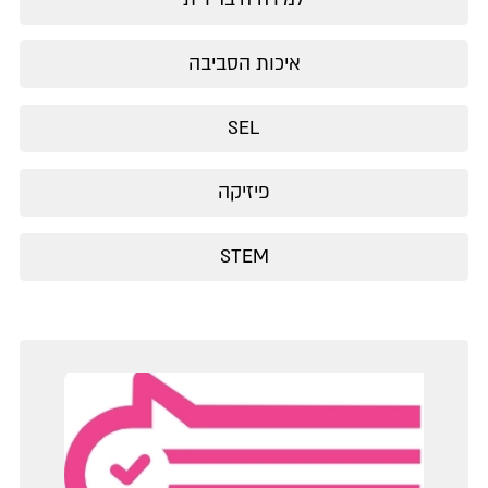
איכות הסביבה
SEL
פיזיקה
STEM