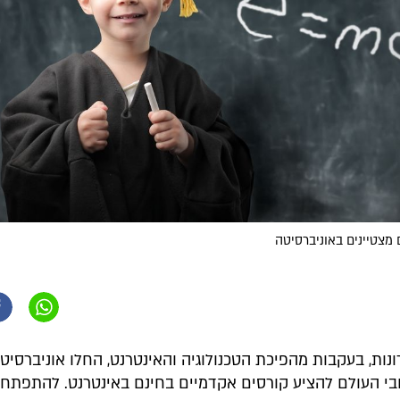
 מצטיינים באוניברסיטה
ות, בעקבות מהפיכת הטכנולוגיה והאינטרנט, החלו אוניברסיט
בי העולם להציע קורסים אקדמיים בחינם באינטרנט. להתפתחות