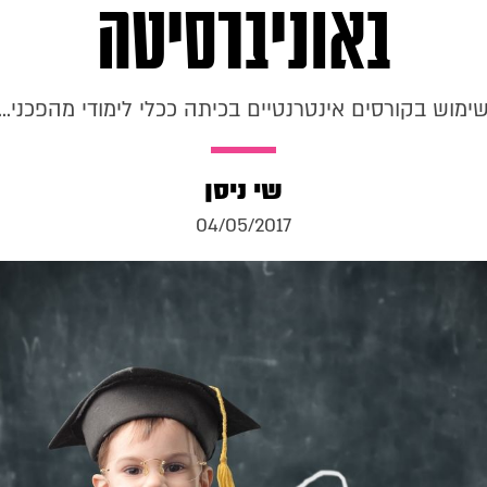
באוניברסיטה
ימוש בקורסים אינטרנטיים בכיתה ככלי לימודי מהפכני...
שי ניסן
04/05/2017