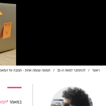
ראשי
/
להתחבר למאה ה-21
/
תמונה עגומה אחת - תגובה על המאמר
במאמר "
תמונ