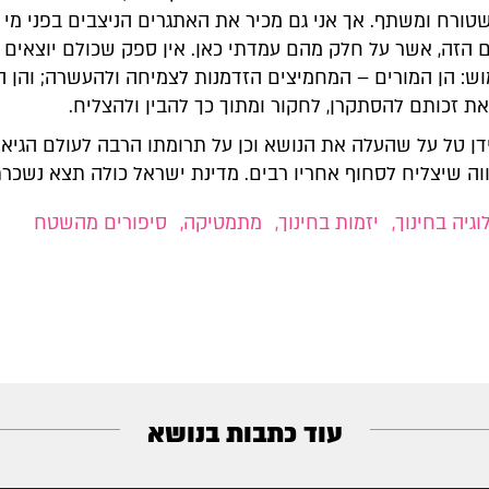
שטורח ומשתף. אך אני גם מכיר את האתגרים הניצבים בפני מ
ם הזה, אשר על חלק מהם עמדתי כאן. אין ספק שכולם יוצאים 
ש: הן המורים – המחמיצים הזדמנות לצמיחה ולהעשרה; והן 
ת זכותם להסתקרן, לחקור ומתוך כך להבין ולהצליח.
דן טל על שהעלה את הנושא וכן על תרומתו הרבה לעולם הגיאו
וה שיצליח לסחוף אחריו רבים. מדינת ישראל כולה תצא נשכרת
וגיה בחינוך
,
יזמות בחינוך
,
מתמטיקה
,
סיפורים מהשטח
עוד כתבות בנושא