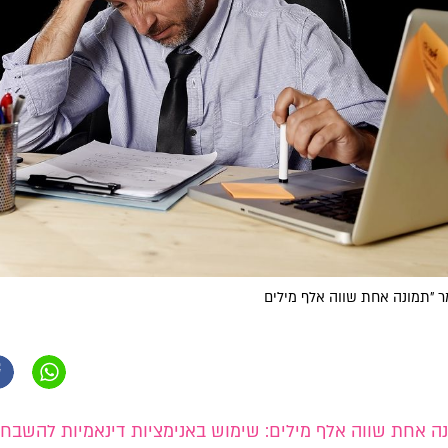
 "תמונה אחת שווה אלף מילים
ה אחת שווה אלף מילים: שימוש באנימציות דינאמיות להשבחת