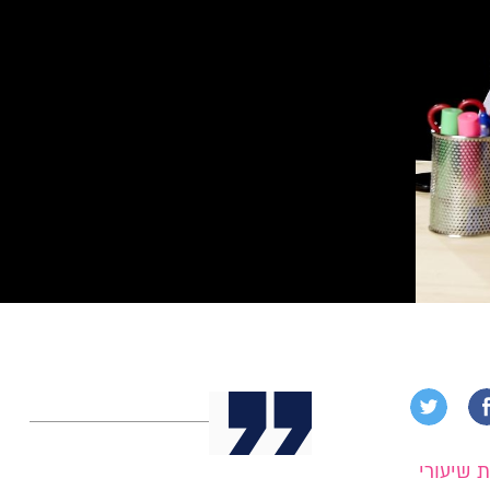
 שיעורי