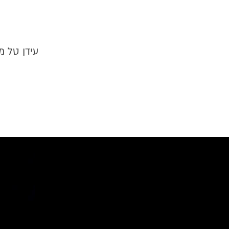
עידן טל מ