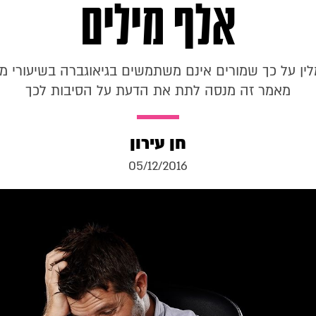
אלף מילים
לין על כך שמורים אינם משתמשים בגיאוגברה בשיעורי 
מאמר זה מנסה לתת את הדעת על הסיבות לכך
חן עירון
05/12/2016