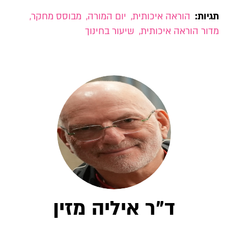
תגיות:
הוראה איכותית
,
יום המורה
,
מבוסס מחקר
,
מדור הוראה איכותית
,
שיעור בחינוך
ד"ר איליה מזין