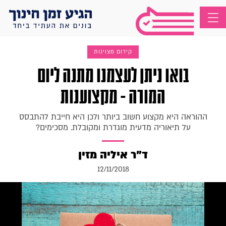
קידום מצוינות
בואו ניתן לעצמנו מתנה ליום
המורה - מקצוענות
ההוראה היא מקצוע חשוב ביותר ולכן היא חייבת להתבסס
על תיאוריה מדעית מוגדרת ומקובלת. מסכימים?
ד"ר איליה מזין
12/11/2018