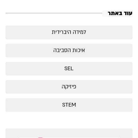
עוד באתר
למידה היברידית
איכות הסביבה
SEL
פיזיקה
STEM