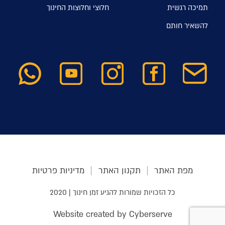
תמיכה רגשית
חלוצי וחלוצות החינוך
להשאיר חותם
מפת האתר
תקנון האתר
מדיניות פרטיות
כל הזכויות שמורות להגיע זמן חינוך | 2020
Website created by Cyberserve