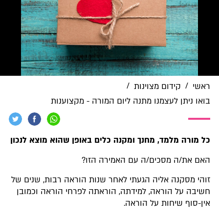
/
/
ראשי
קידום מצוינות
בואו ניתן לעצמנו מתנה ליום המורה - מקצוענות
כל מורה מלמד, מחנך ומקנה כלים באופן שהוא מוצא לנכון
האם את/ה מסכים/ה עם האמירה הזו?
זוהי מסקנה אליה הגעתי לאחר שנות הוראה רבות, שנים של
חשיבה על הוראה, למידתה, הוראתה לפרחי הוראה וכמובן
אין-סוף שיחות על הוראה.