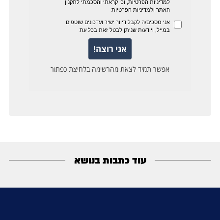
עוד כתבות בנושא