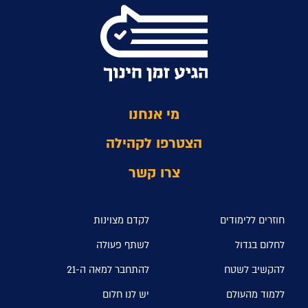
מי אנחנו
הצטרפו לקהילה
צרו קשר
חוזרים ללימודים
לקדם מצוינות
לחלום בגדול
לשתף פעולה
להקשיב לשטח
להתחבר למאה ה-21
ללמוד מהעולם
יש לנו חלום