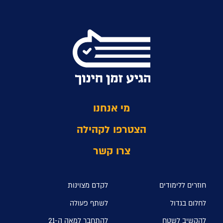
מי אנחנו
הצטרפו לקהילה
צרו קשר
חוזרים ללימודים
לקדם מצוינות
לחלום בגדול
לשתף פעולה
להקשיב לשטח
להתחבר למאה ה-21