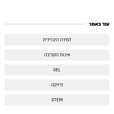
עוד באתר
למידה היברידית
איכות הסביבה
SEL
פיזיקה
STEM