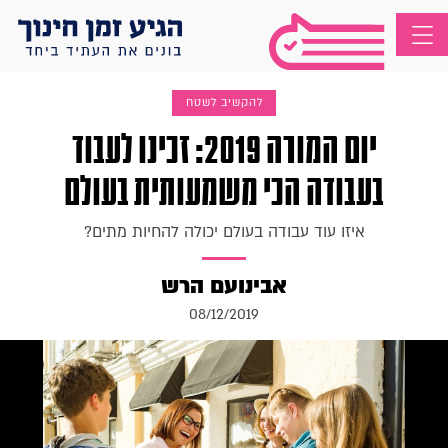
להקשיב לשטח
יום המורה 2019: זכינו לעבוד
בעבודה הכי משמעותית בעולם
איזו עוד עבודה בעולם יכולה להחיות מתים?
אבינועם הרש
08/12/2019