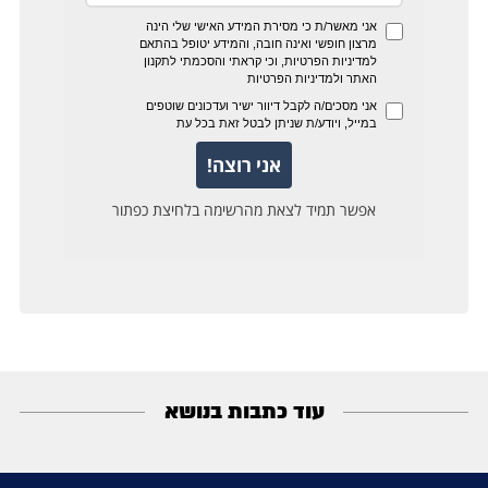
עוד כתבות בנושא