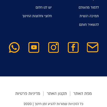
ללמוד מהעולם
יש לנו חלום
תמיכה רגשית
חלוצי וחלוצות החינוך
להשאיר חותם
מפת האתר
תקנון האתר
מדיניות פרטיות
כל הזכויות שמורות להגיע זמן חינוך | 2020