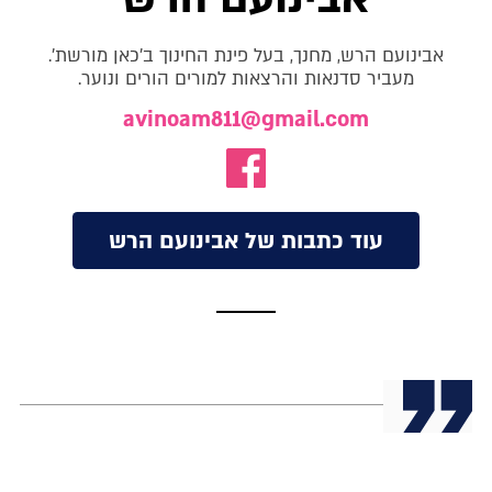
אבינועם הרש, מחנך, בעל פינת החינוך ב'כאן מורשת'.
מעביר סדנאות והרצאות למורים הורים ונוער.
avinoam811@gmail.com
עוד כתבות של אבינועם הרש