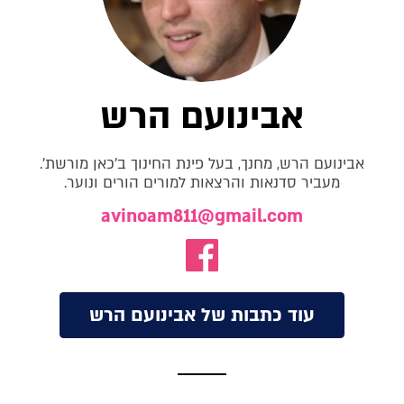
אבינועם הרש
אבינועם הרש, מחנך, בעל פינת החינוך ב'כאן מורשת'.
מעביר סדנאות והרצאות למורים הורים ונוער.
avinoam811@gmail.com
עוד כתבות של אבינועם הרש