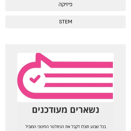
פיזיקה
STEM