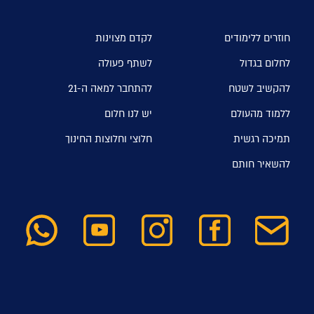
חוזרים ללימודים
לקדם מצוינות
לחלום בגדול
לשתף פעולה
להקשיב לשטח
להתחבר למאה ה-21
ללמוד מהעולם
יש לנו חלום
תמיכה רגשית
חלוצי וחלוצות החינוך
להשאיר חותם