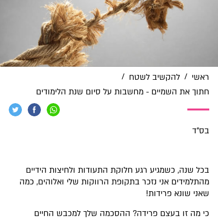
/
/
ראשי
להקשיב לשטח
חתוך את השמיים - מחשבות על סיום שנת הלימודים
בס"ד
בכל שנה, כשמגיע רגע חלוקת התעודות ולחיצות הידיים
מהתלמידים אני נזכר בתקופת הרווקות שלי ואלוהים, כמה
שאני שונא פרידות!
כי מה זו בעצם פרידה? ההסכמה שלך למכבש החיים