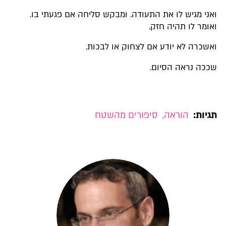
ואני מגיש לו את התעודה. ומבקש סליחה אם פגעתי בו.
ואומר לו תהיה חזק.
ואשכרה לא יודע אם לצחוק או לבכות.
שככה נראה הסיום.
תגיות:
הוראה
,
סיפורים מהשטח