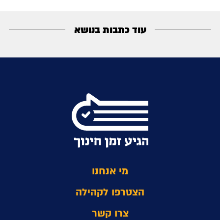
עוד כתבות בנושא
מי אנחנו
הצטרפו לקהילה
צרו קשר