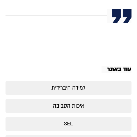
עוד באתר
למידה היברידית
איכות הסביבה
SEL