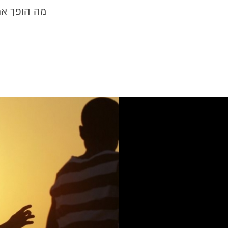
מה הופך את