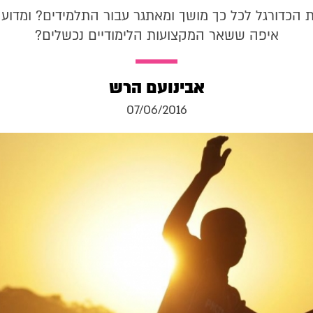
 הכדורגל לכל כך מושך ומאתגר עבור התלמידים? ומדוע 
איפה ששאר המקצועות הלימודיים נכשלים?
אבינועם הרש
07/06/2016