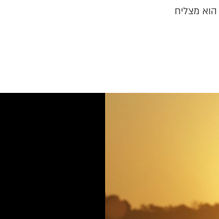
הוא מצליח