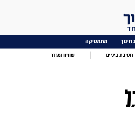
מתמטיקה
חטיבת ביניים
שוויון ומגדר
ל