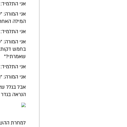
אני התלמיד: 
אני המורה: "
המילה האחרו
אני התלמיד: 
אני המורה: "
בחמש דקות א
שאמרתי?"
אני התלמיד: 
אני המורה: "
אבל בגלל שאנ
הנראה בגדר ה
למחרת ההשתל