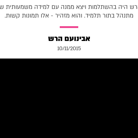
רש היה בהשתלמות ויצא ממנה עם למידה משמעותית של
מתנהל בתור תלמיד. והוא מזהיר - אלו תמונות קשות.
אבינועם הרש
10/11/2015