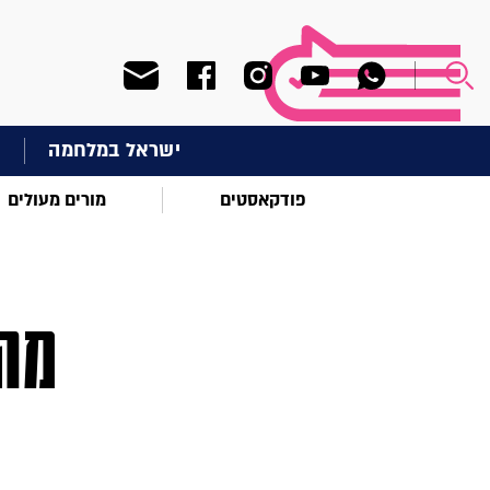
ישראל במלחמה
ח
פודקאסטים
מורים מעולים
מה 