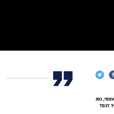
צמי, כמו
ד לכם?