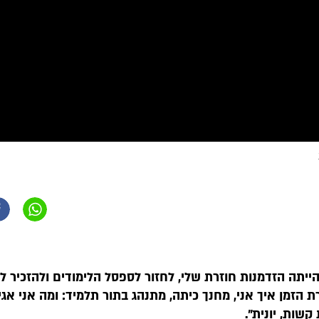
יתה הזדמנות חוזרת שלי, לחזור לספסל הלימודים ולהזכיר לע
הזמן איך אני, מחנך כיתה, מתנהג בתור תלמיד: ומה אני אגי
קשות, יונית".