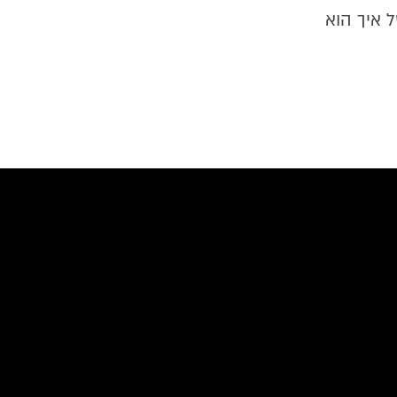
 איך הוא