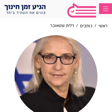
/
/
דלית שטאובר
ראשי
כותבים