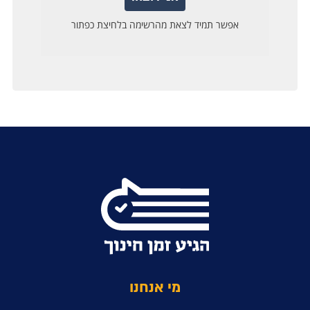
מי אנחנו