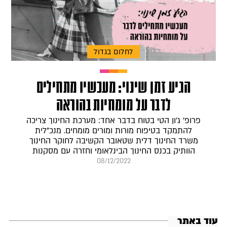
לחלום בגדול
הגיע זמן שינוי: מעכשיו מתחילים
לדבר על מומחיות בהוראה
פרופ' ג'ון הטי בטוח בדבר אחד: מערכת החינוך צריכה
להתמקד בטיפוח מורות ומורים מומחים. מנכ"לית
משרד החינוך דלית שטאובר הקשיבה לחוקר החינוך
הוותיק בכנס החינוך הבינלאומי וחזרה עם מסקנות
08/12/2022
עוד באתר