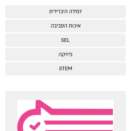
למידה היברידית
איכות הסביבה
SEL
פיזיקה
STEM