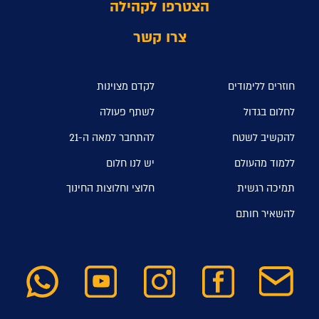
הצטרפו לקהילה
צרו קשר
חוזרים ללימודים
לקדם מצוינות
לחלום בגדול
לשתף פעולה
להקשיב לשטח
להתחבר למאה ה-21
ללמוד מהעולם
יש לנו חלום
תמיכה רגשית
חלוצי וחלוצות החינוך
להשאיר חותם