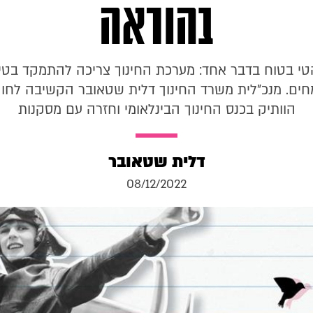
בהוראה
 הטי בטוח בדבר אחד: מערכת החינוך צריכה להתמקד בטי
מחים. מנכ"לית משרד החינוך דלית שטאובר הקשיבה לחוק
הוותיק בכנס החינוך הבינלאומי וחזרה עם מסקנות
דלית שטאובר
08/12/2022