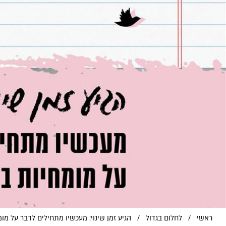
ראשי
/
לחלום בגדול
/
הגיע זמן שינוי: מעכשיו מתחילים לדבר על מו