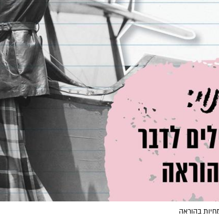
מחיות בהוראה