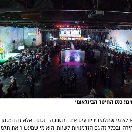
ם! כנס החינוך הבינלאומי
א לא מי שתלמידיו יודעים את התשובה הנכונה, אלא זה המזמן
ידה, ובכלל זה גם הזדמנויות לשגות; הוא מי שמעשיר את תלמיד