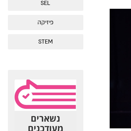
SEL
פיזיקה
STEM