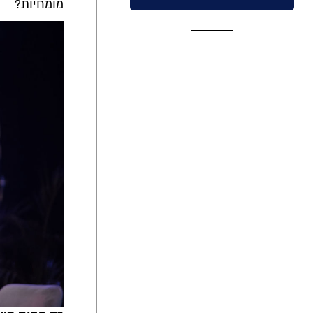
מומחיות?