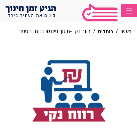
/
/
רווח נקי -חינוך פיננסי בבתי הספר
ראשי
כותבים