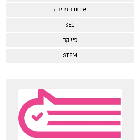
איכות הסביבה
SEL
פיזיקה
STEM