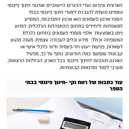
הארצית ופורום ועדי ההורים היישוביים וארגוני חינוך פיננסי
נוספים פועלת להגברת לימודי חינוך פיננסי בבתי
הספר.ארגון פעמונים הוא ארגון התנדבותי, המסייע
למשפחות וליחידים בתחום ההתנהלות הכלכלית. הסיוע
ניתן באמצעות אלפי מומחי פעמונים בתחום כלכלת
המשפחה וכולל: מידע וכלים לעבודה עצמית, מענה מקוון
לשאלות, פגישת ייעוץ חד-פעמית וליווי כלכלי אישי או
קבוצתי שנמשך כמה חודשים. נוסף על כך, מפעיל
הארגון תוכניות לחינוך פיננסי בכל הארץ, הכוללות הרצאות,
מערכי לימוד וסדנאות קבוצתיות.
עוד כתבות של רווח נקי -חינוך פיננסי בבתי
הספר