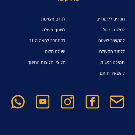
חוזרים ללימודים
לקדם מצוינות
לחלום בגדול
לשתף פעולה
להקשיב לשטח
להתחבר למאה ה-21
ללמוד מהעולם
יש לנו חלום
תמיכה רגשית
חלוצי וחלוצות החינוך
להשאיר חותם