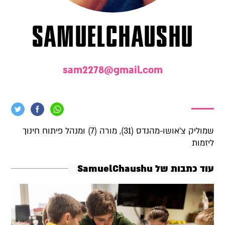
SamuelChaushu
sam2278@gmail.com
שמוליק צ'אושו-מהנדס (31), מורה (7) ומנהל פיתוח חינוך
ליזמות
עוד כתבות של SamuelChaushu