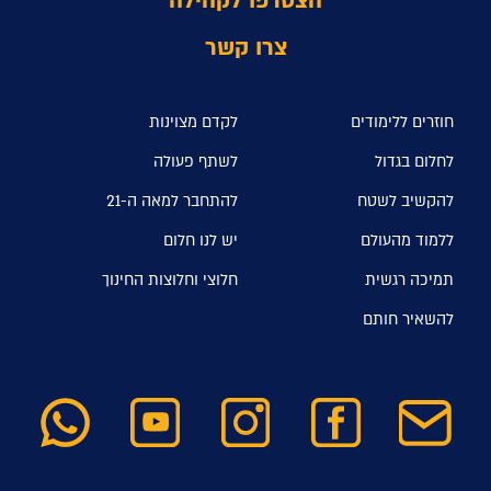
הצטרפו לקהילה
צרו קשר
חוזרים ללימודים
לקדם מצוינות
לחלום בגדול
לשתף פעולה
להקשיב לשטח
להתחבר למאה ה-21
ללמוד מהעולם
יש לנו חלום
תמיכה רגשית
חלוצי וחלוצות החינוך
להשאיר חותם