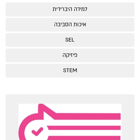
למידה היברידית
איכות הסביבה
SEL
פיזיקה
STEM