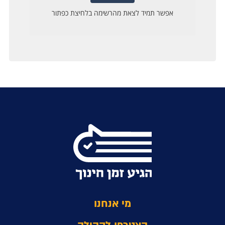
מי אנחנו