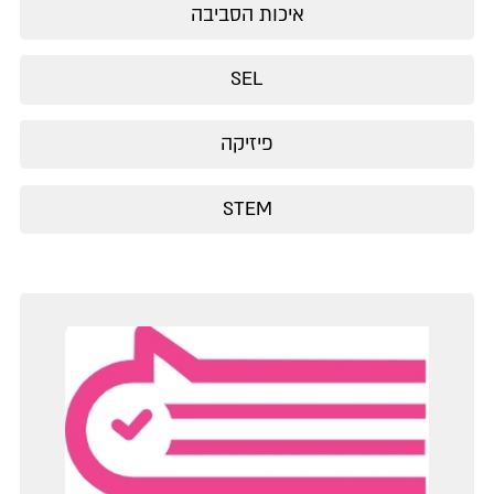
איכות הסביבה
SEL
פיזיקה
STEM