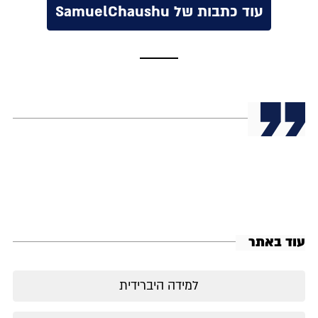
עוד כתבות של SamuelChaushu
עוד באתר
למידה היברידית