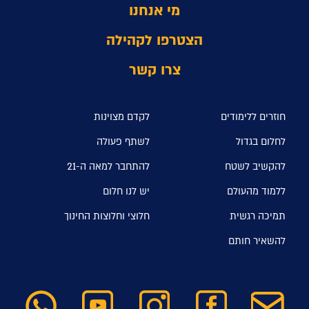
מי אנחנו
הצטרפו לקהילה
צרו קשר
חוזרים ללימודים
לקדם מצוינות
לחלום בגדול
לשתף פעולה
להקשיב לשטח
להתחבר למאה ה-21
ללמוד מהעולם
יש לנו חלום
תמיכה רגשית
חלוצי וחלוצות החינוך
להשאיר חותם